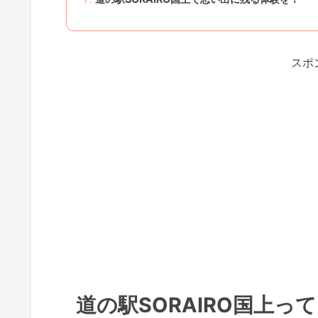
スポ
道の駅SORAIRO国上っ