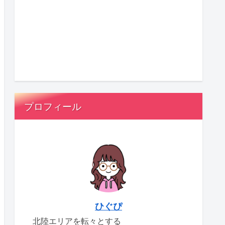
プロフィール
ひぐぴ
北陸エリアを転々とする