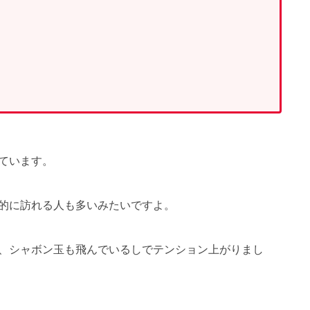
ています。
的に訪れる人も多いみたいですよ。
、シャボン玉も飛んでいるしでテンション上がりまし