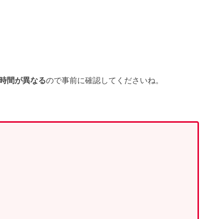
時間が異なる
ので事前に確認してくださいね。