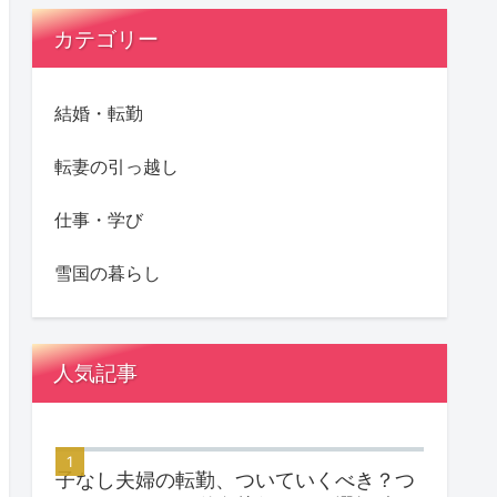
カテゴリー
結婚・転勤
転妻の引っ越し
仕事・学び
雪国の暮らし
人気記事
子なし夫婦の転勤、ついていくべき？つ