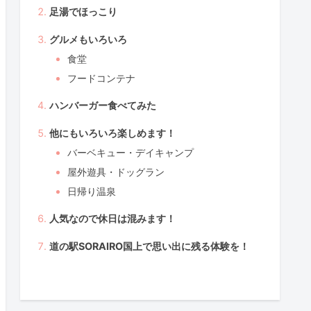
足湯でほっこり
グルメもいろいろ
食堂
フードコンテナ
ハンバーガー食べてみた
他にもいろいろ楽しめます！
バーベキュー・デイキャンプ
屋外遊具・ドッグラン
日帰り温泉
人気なので休日は混みます！
道の駅SORAIRO国上で思い出に残る体験を！