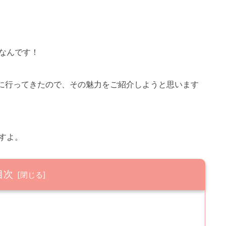
なんです！
国上に行ってきたので、その魅力をご紹介しようと思います
すよ。
目次