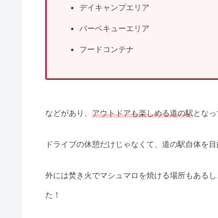
デイキャンプエリア
バーベキューエリア
フードコンテナ
などがあり、
アウトドアも楽しめる道の駅
となっ
ドライブの休憩だけじゃなくて、道の駅自体を目
外には焚き火でマシュマロを焼ける場所もあるし
た！