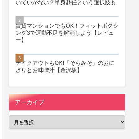
いていかない？単身赴任という選択肢も
賃貸マンションでもOK！フィットボクシ
ング3で運動不足を解消しよう【レビュ
ー】
テイクアウトもOK!「そらみそ」のおに
ぎりとお味噌汁【金沢駅】
アーカイブ