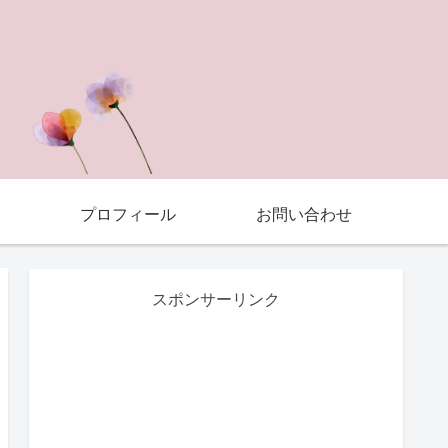
プロフィール
お問い合わせ
スポンサーリンク