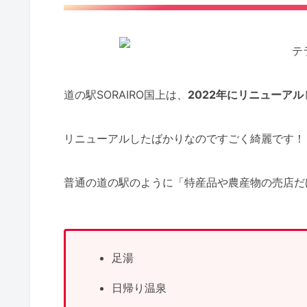
道の駅SORAIRO国上は、
2022年にリニューアル
リニューアルしたばかりなのですごく綺麗です！
普通の道の駅のように「特産品や農産物の売店だ
足湯
日帰り温泉