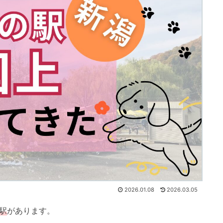
2026.01.08
2026.03.05
駅
があります。