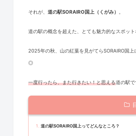
それが、
道の駅SORAIRO国上（くがみ）
。
道の駅の概念を超えた、とても魅力的なスポット
2025年の秋、山の紅葉を見がてらSORAIRO
◎
一度行ったら、また行きたい！と思える
道の駅で
道の駅SORAIRO国上ってどんなところ？