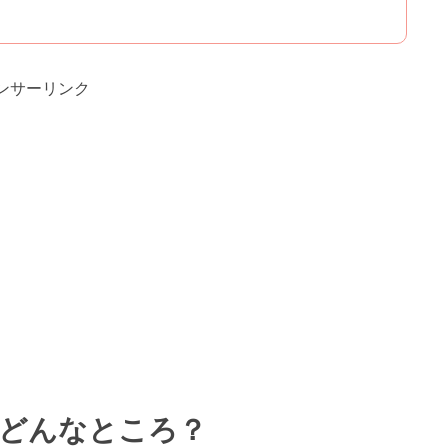
ンサーリンク
てどんなところ？