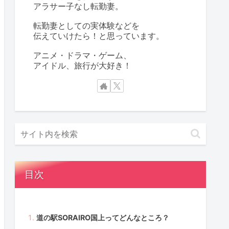
アラサー子なし転勤妻。
転勤妻としての実体験などを
伝えていけたら！と思っています。
アニメ・ドラマ・ゲーム、
アイドル、旅行が大好き！
目次
道の駅SORAIRO国上ってどんなところ？