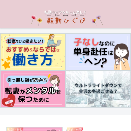
転勤ライフをもっと楽しく
結婚・転勤
結婚・転勤