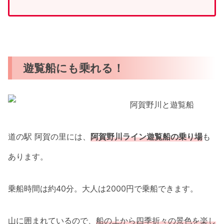
遊覧船にも乗れる！
道の駅 阿賀の里には、
阿賀野川ライン遊覧船の乗り場
も
あります。
乗船時間は約40分。大人は2000円で乗船できます。
山に囲まれているので、
船の上から四季折々の景色を楽し