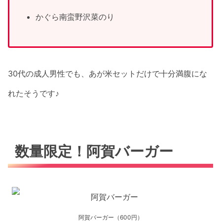
かぐら南蛮野沢菜のり
30代の成人男性でも、あが米セットだけで十分満腹にな
れたそうです♪
数量限定！阿賀バーガー
阿賀バーガー（600円）