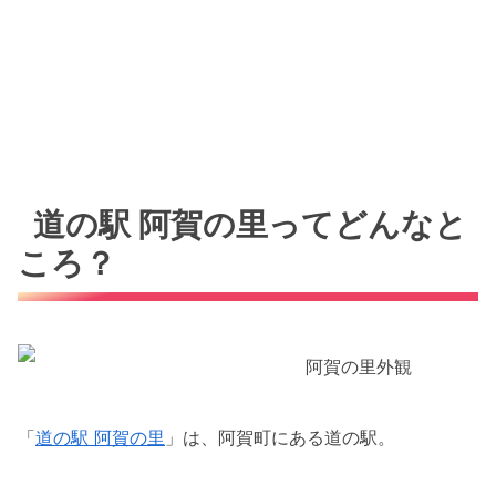
道の駅 阿賀の里ってどんなと
ころ？
「
道の駅 阿賀の里
」は、阿賀町にある道の駅。