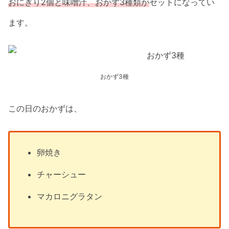
おにぎり2個と味噌汁、おかず3種類が
セットになってい
ます。
おかず3種
この日のおかずは、
卵焼き
チャーシュー
マカロニグラタン