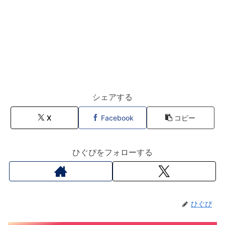
シェアする
X
Facebook
コピー
ひぐぴをフォローする
ひぐぴ