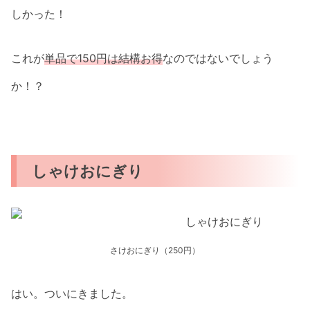
しかった！
これが
単品で150円は結構お得
なのではないでしょう
か！？
しゃけおにぎり
さけおにぎり（250円）
はい。ついにきました。