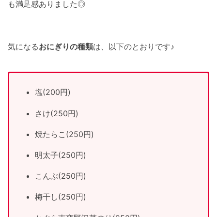
も満足感ありました◎
気になる
おにぎりの種類
は、以下のとおりです♪
塩(200円)
さけ(250円)
焼たらこ(250円)
明太子(250円)
こんぶ(250円)
梅干し(250円)