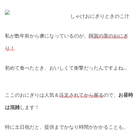
私が数年前から虜になっているのが、
阿賀の里のおにぎ
り！
初めて食べたとき、おいしくて衝撃だったんですよね…
ここのおにぎりは人気＆
注文されてから握る
ので、
お昼時
は混雑
します！
特に土日祝だと、提供までかなり時間がかかることも。