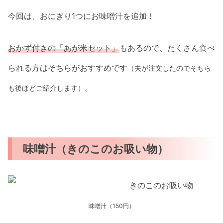
今回は、おにぎり1つにお味噌汁を追加！
おかず付きの「あが米セット」
もあるので、たくさん食べ
られる方はそちらがおすすめです
（夫が注文したのでそちら
。
も後ほどご紹介します）
味噌汁（きのこのお吸い物）
味噌汁（150円）