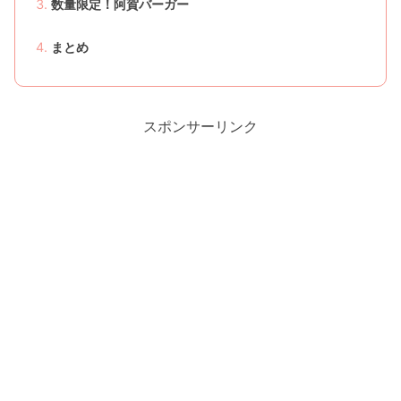
数量限定！阿賀バーガー
まとめ
スポンサーリンク