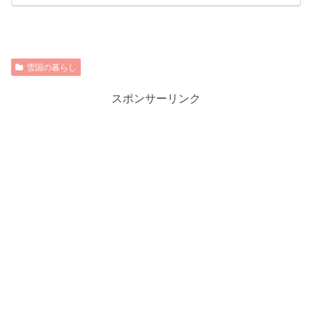
雪国の暮らし
スポンサーリンク