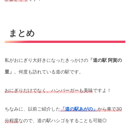
まとめ
私がおにぎり大好きになったきっかけの
「道の駅 阿賀の
里」
。何度も訪れている道の駅です。
おにぎりだけでなく、ハンバーガーも美味
ですよ！
ちなみに、以前ご紹介した
「道の駅あがの」
から車で30
分程度
なので、道の駅ハシゴをすることも可能◎