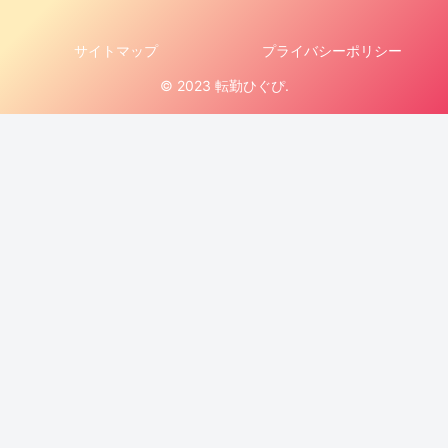
サイトマップ
プライバシーポリシー
© 2023 転勤ひぐぴ.