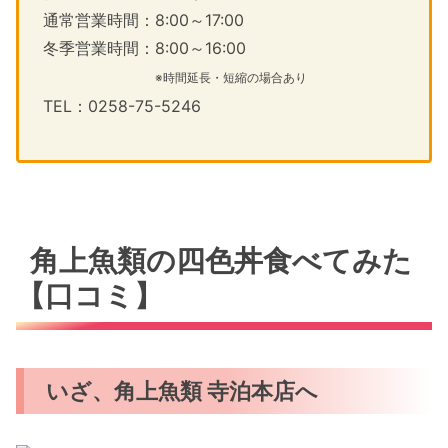
通常営業時間：8:00～17:00
冬季営業時間：8:00～16:00
※時間延長・短縮の場合あり
TEL：0258-75-5246
角上魚類の四色丼食べてみた
【口コミ】
いざ、角上魚類 寺泊本店へ