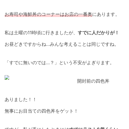
お寿司や海鮮丼のコーナーはお店の一番奥
にあります。
私は土曜の11時頃に行きましたが、
すでに人だかりが！
お昼どきですからね…みんな考えることは同じですね。
「すでに無いのでは…？」という不安がよぎります。
ありました！！
無事にお目当ての四色丼をゲット！