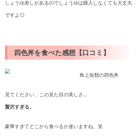
しょうゆ差しがあるのでしょうゆは購入しなくても大丈夫
ですよ◎
四色丼を食べた感想【口コミ】
見てください、この見た目の美しさ…
贅沢すぎる。
豪華すぎてどこから食べるか迷いますね。笑