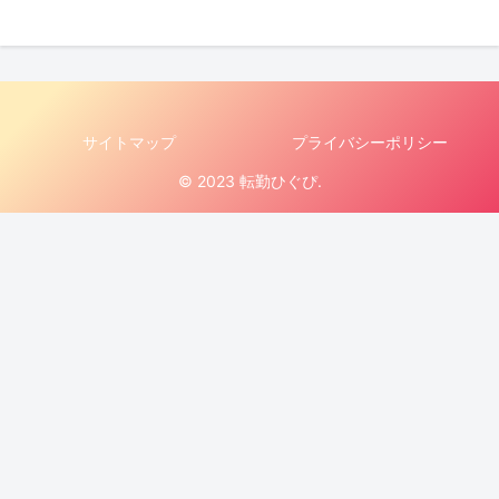
サイトマップ
プライバシーポリシー
© 2023 転勤ひぐぴ.