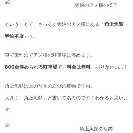
ということで、さっそく寺泊のアメ横にある
「角上魚類
寺泊本店」
へ。
車で来たのでアメ横の駐車場に停めます。
800台停められる駐車場
で、
料金は無料
。ありがたい…！
角上魚類は上の写真の左側の建物ですね。
大きく「角上魚類」と書いてあるのですぐわかると思いま
す。