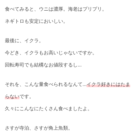
食べてみると、ウニは濃厚。海老はプリプリ。
ネギトロも安定においしい。
最後に、イクラ。
今どき、イクラもお高いじゃないですか。
回転寿司でも結構なお値段するし…
それを、こんな量食べられるなんて…
イクラ好きにはたま
らない
です。
久々にこんなにたくさん食べましたよ。
さすが寺泊、さすが角上魚類。