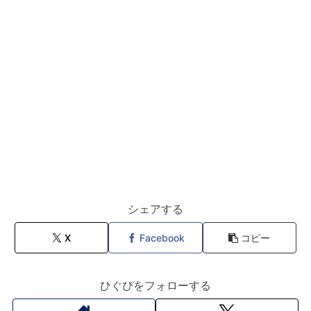
シェアする
X
Facebook
コピー
ひぐぴをフォローする