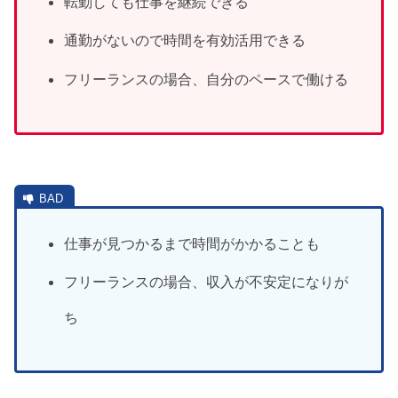
転勤しても仕事を継続できる
通勤がないので時間を有効活用できる
フリーランスの場合、自分のペースで働ける
仕事が見つかるまで時間がかかることも
フリーランスの場合、収入が不安定になりが
ち