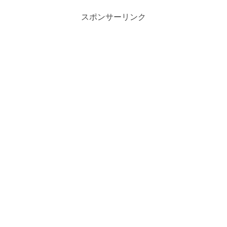
スポンサーリンク