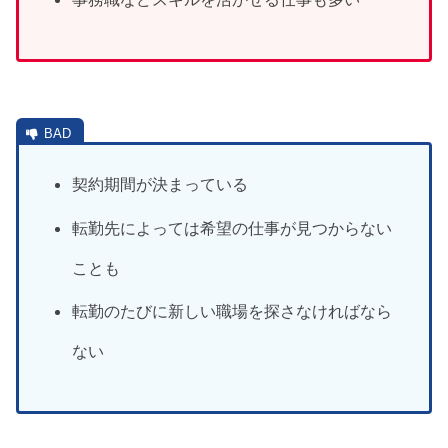
契約期間が決まっている
転勤先によっては希望の仕事が見つからない
ことも
転勤のたびに新しい職場を探さなければなら
ない