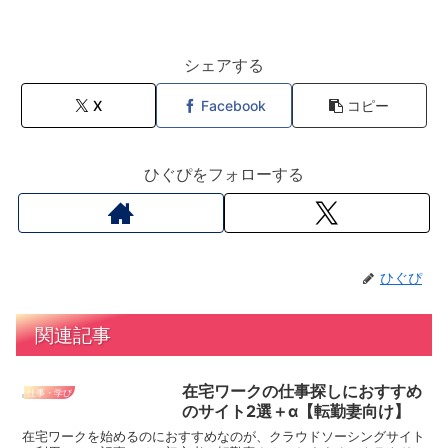
シェアする
X
Facebook
コピー
ひぐぴをフォローする
ひぐぴ
関連記事
在宅ワークの仕事探しにおすすめ
仕事・学び
のサイト2選＋α【転勤妻向け】
在宅ワークを始めるのにおすすめなのが、クラウドソーシングサイト