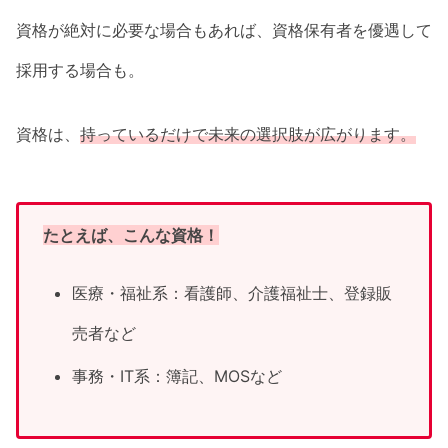
資格が絶対に必要な場合もあれば、資格保有者を優遇して
採用する場合も。
資格は、
持っているだけで未来の選択肢が広がります。
たとえば、こんな資格！
医療・福祉系：看護師、介護福祉士、登録販
売者など
事務・IT系：簿記、MOSなど