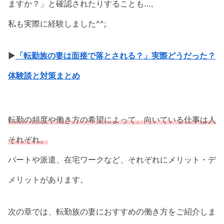
ますか？」と確認されたりすることも…。
私も実際に経験しました^^;
▶
「転勤族の妻は面接で落とされる？」実際どうだった？
体験談と対策まとめ
転勤の頻度や働き方の希望によって、向いている仕事は人
それぞれ。
パートや派遣、在宅ワークなど、それぞれにメリット・デ
メリットがあります。
次の章では、転勤族の妻におすすめの働き方をご紹介しま