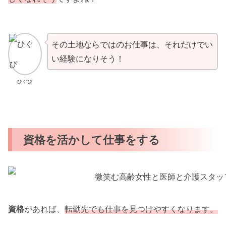
その土地ならではのお仕事は、それだけでい
い経験になりそう！
ひぐぴ
資格を活かして仕事をする
資格
があれば、
転勤先でも仕事を見つけやすくなります。