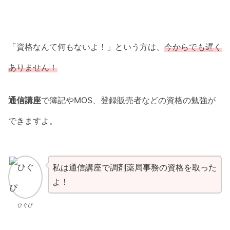
「資格なんて何もないよ！」という方は、
今からでも遅く
ありません！
通信講座
で簿記やMOS、登録販売者などの資格の勉強が
できますよ。
私は通信講座で調剤薬局事務の資格を取った
よ！
ひぐぴ