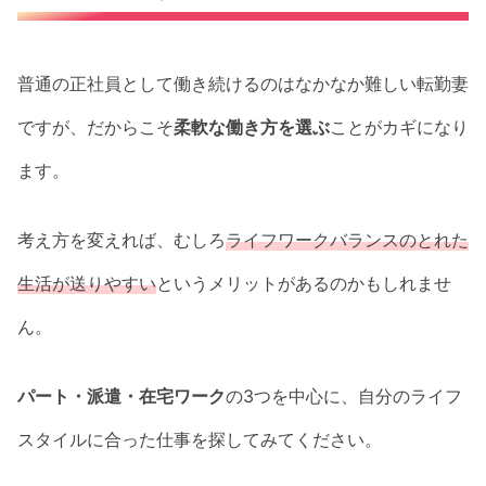
普通の正社員として働き続けるのはなかなか難しい転勤妻
ですが、だからこそ
柔軟な働き方を選ぶ
ことがカギになり
ます。
考え方を変えれば、むしろ
ライフワークバランスのとれた
生活が送りやすい
というメリットがあるのかもしれませ
ん。
パート・派遣・在宅ワーク
の3つを中心に、自分のライフ
スタイルに合った仕事を探してみてください。