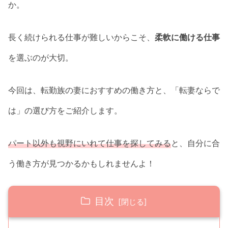
か。
長く続けられる仕事が難しいからこそ、
柔軟に働ける仕事
を選ぶのが大切。
今回は、転勤族の妻におすすめの働き方と、「転妻ならで
は」の選び方をご紹介します。
パート以外も視野にいれて仕事を探してみる
と、自分に合
う働き方が見つかるかもしれませんよ！
目次