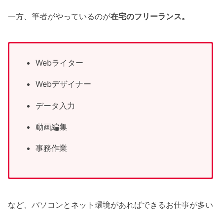
一方、筆者がやっているのが
在宅のフリーランス。
Webライター
Webデザイナー
データ入力
動画編集
事務作業
など、パソコンとネット環境があればできるお仕事が多い