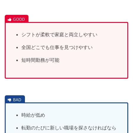
シフトが柔軟で家庭と両立しやすい
全国どこでも仕事を見つけやすい
短時間勤務が可能
時給が低め
転勤のたびに新しい職場を探さなければなら