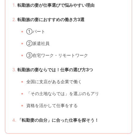
転勤族の妻が仕事選びで悩みやすい理由
転勤族の妻におすすめの働き方3選
①パート
②派遣社員
③在宅ワーク・リモートワーク
転勤族の妻ならでは！仕事の選び方3つ
全国に支店がある企業で働く
「その土地ならでは」を選ぶのもアリ
資格を活かして仕事をする
「転勤妻の自分」に合った仕事を探そう！