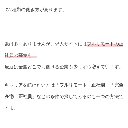
の2種類の働き方があります。
数は多くありませんが、求人サイトには
フルリモートの正
社員の募集も。
最近は全国どこでも働ける企業も少しずつ増えています。
キャリアを続けたい方は
「フルリモート 正社員」「完全
在宅 正社員」
などの条件で探してみるのも一つの方法で
すよ。