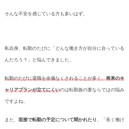
そんな不安を感じている方も多いはず。
私自身、転勤のたびに「どんな働き方が自分に合っている
んだろう？」と悩んできました。
転勤のたびに退職を余儀なくされることが多く、
将来のキ
ャリアプランが立てにくい
のは転勤族の妻ならではの悩み
ですよね。
また、
面接で転勤の予定について聞かれたり
、「長く働け