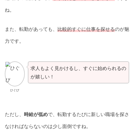
ね。
また、転勤があっても、
比較的すぐに仕事を探せる
のが魅
力です。
求人もよく見かけるし、すぐに始められるの
が嬉しい！
ひぐぴ
ただし、
時給が低め
で、転勤するたびに新しい職場を探さ
なければならないのは少し面倒ですね。