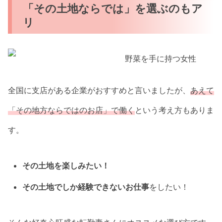
「その土地ならでは」を選ぶのもア
リ
全国に支店がある企業がおすすめと言いましたが、
あえて
「その地方ならではのお店」で働く
という考え方もありま
す。
その土地を楽しみたい！
その土地でしか経験できないお仕事
をしたい！