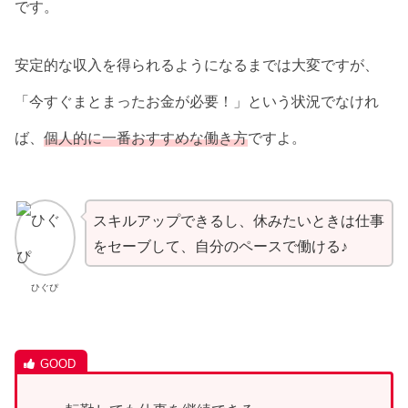
です。
安定的な収入を得られるようになるまでは大変ですが、
「今すぐまとまったお金が必要！」という状況でなけれ
ば、
個人的に一番おすすめな働き方
ですよ。
スキルアップできるし、休みたいときは仕事
をセーブして、自分のペースで働ける♪
ひぐぴ