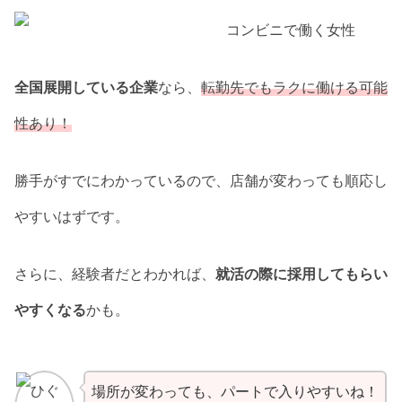
全国展開している企業
なら、
転勤先でもラクに働ける可能
性あり！
勝手がすでにわかっているので、店舗が変わっても順応し
やすいはずです。
さらに、経験者だとわかれば、
就活の際に採用してもらい
やすくなる
かも。
場所が変わっても、パートで入りやすいね！