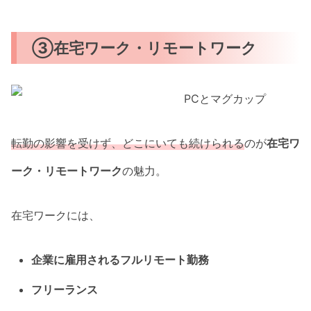
③在宅ワーク・リモートワーク
転勤の影響を受けず、どこにいても続けられる
のが
在宅ワ
ーク・リモートワーク
の魅力。
在宅ワークには、
企業に雇用されるフルリモート勤務
フリーランス