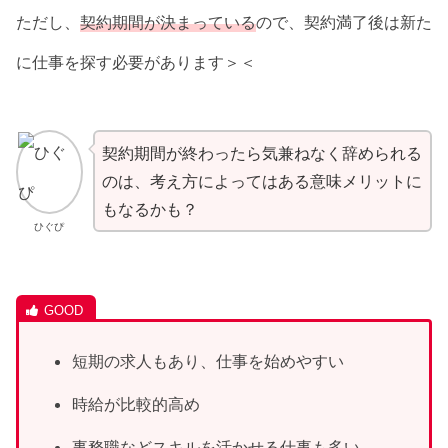
ただし、
契約期間が決まっている
ので、契約満了後は新た
に仕事を探す必要があります＞＜
契約期間が終わったら気兼ねなく辞められる
のは、考え方によってはある意味メリットに
もなるかも？
ひぐぴ
短期の求人もあり、仕事を始めやすい
時給が比較的高め
事務職などスキルを活かせる仕事も多い