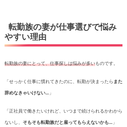
転勤族の妻が仕事選びで悩み
やすい理由
転勤族の妻にとって、仕事探しは悩みが多い
ものです。
「せっかく仕事に慣れてきたのに、転勤が決まったら
また
辞めなきゃいけない…
」
「正社員で働きたいけれど、いつまで続けられるかわから
ないし、
そもそも転勤族だと雇ってもらえないかも…
」