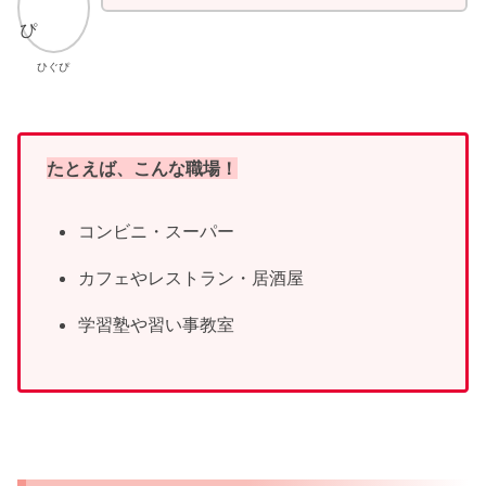
ひぐぴ
たとえば、こんな職場！
コンビニ・スーパー
カフェやレストラン・居酒屋
学習塾や習い事教室