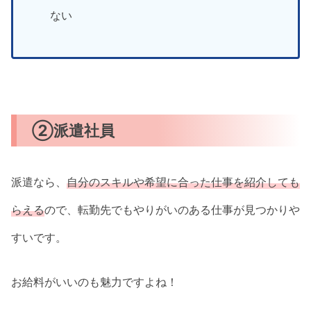
ない
②派遣社員
派遣なら、
自分のスキルや希望に合った仕事を紹介しても
らえる
ので、転勤先でもやりがいのある仕事が見つかりや
すいです。
お給料がいいのも魅力ですよね！