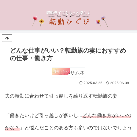
転勤ライフをもっと楽しく
PR
どんな仕事がいい？転勤族の妻におすすめ
の仕事・働き方
仕事・学び
2025.03.25
2026.06.09
夫の転勤に合わせて引っ越しを繰り返す転勤族の妻。
「働きたいけど引っ越しが多いし…
どんな働き方がいいの
かな？
」と悩んだことのある方も多いのではないでしょう