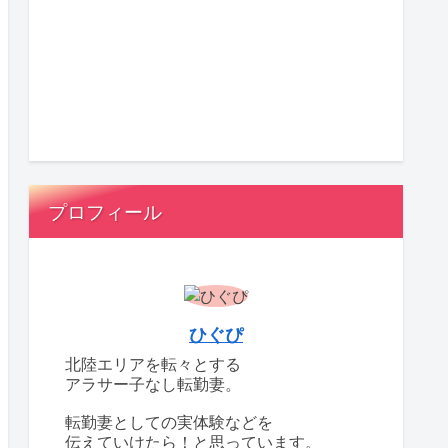
プロフィール
ひぐぴ
北陸エリアを転々とする
アラサー子なし転勤妻。
転勤妻としての実体験などを
伝えていけたら！と思っています。