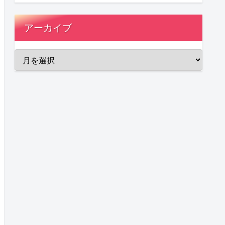
アーカイブ