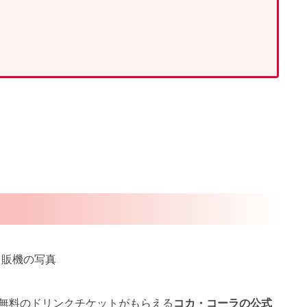
無料のドリンクチケットがもらえる
コカ・コーラの公式