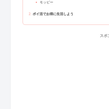
モッピー
ポイ活でお得に生活しよう
スポ