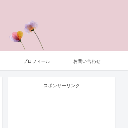
プロフィール
お問い合わせ
スポンサーリンク