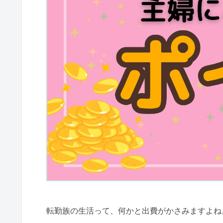
転勤族の生活って、何かと出費がかさみますよね