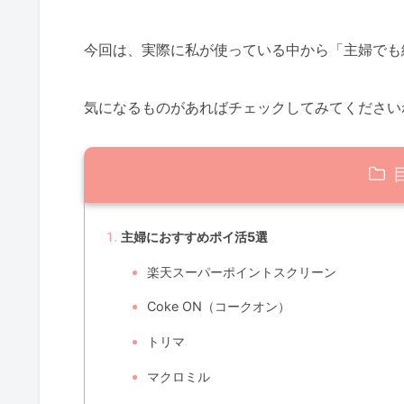
今回は、実際に私が使っている中から「主婦でも
気になるものがあればチェックしてみてください
主婦におすすめポイ活5選
楽天スーパーポイントスクリーン
Coke ON（コークオン）
トリマ
マクロミル