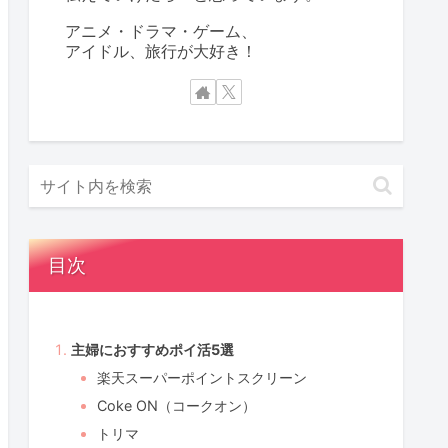
アニメ・ドラマ・ゲーム、
アイドル、旅行が大好き！
目次
主婦におすすめポイ活5選
楽天スーパーポイントスクリーン
Coke ON（コークオン）
トリマ