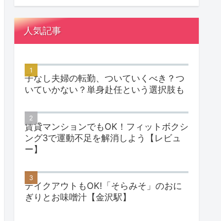
人気記事
子なし夫婦の転勤、ついていくべき？つ
いていかない？単身赴任という選択肢も
賃貸マンションでもOK！フィットボクシ
ング3で運動不足を解消しよう【レビュ
ー】
テイクアウトもOK!「そらみそ」のおに
ぎりとお味噌汁【金沢駅】