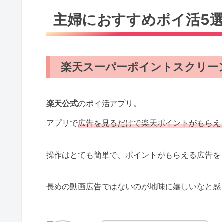
主婦におすすめポイ活5
楽天スーパーポイントスクリー
楽天公式
のポイ活アプリ。
アプリで
広告を見るだけで楽天ポイントがもらえ
操作はとても簡単で、ポイントがもらえる広告を
長めの動画広告ではないのが地味に嬉しいなと感