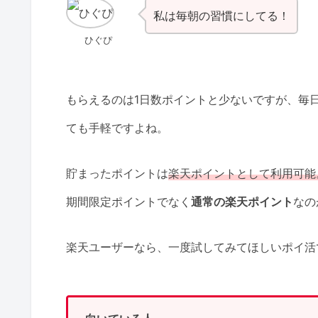
私は毎朝の習慣にしてる！
ひぐぴ
もらえるのは1日数ポイントと少ないですが、毎
ても手軽ですよね。
貯まったポイントは
楽天ポイントとして利用可能
期間限定ポイントでなく
通常の楽天ポイント
なの
楽天ユーザーなら、一度試してみてほしいポイ活