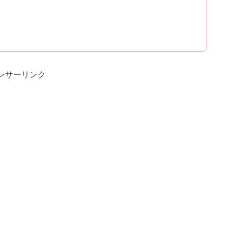
ンサーリンク