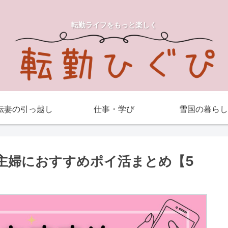
転勤ライフをもっと楽しく
転妻の引っ越し
仕事・学び
雪国の暮らし
主婦におすすめポイ活まとめ【5