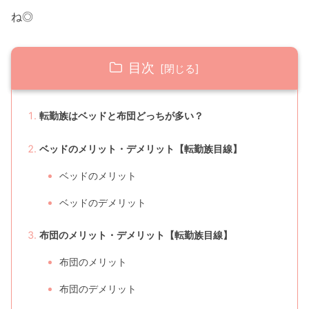
ね◎
目次
転勤族はベッドと布団どっちが多い？
ベッドのメリット・デメリット【転勤族目線】
ベッドのメリット
ベッドのデメリット
布団のメリット・デメリット【転勤族目線】
布団のメリット
布団のデメリット