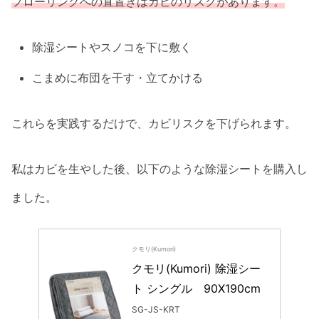
フローリングへの直置きはカビのリスクがあります。
除湿シートやスノコを下に敷く
こまめに布団を干す・立てかける
これらを実践するだけで、カビリスクを下げられます。
私はカビを生やした後、以下のような除湿シートを購入し
ました。
クモリ(Kumori)
クモリ(Kumori) 除湿シー
ト シングル　90X190cm
SG-JS-KRT