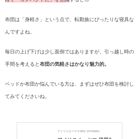
布団は「身軽さ」という点で、転勤族にぴったりな寝具な
んですよね。
毎日の上げ下げは少し面倒ではありますが、引っ越し時の
手間を考えると
布団の気軽さはかなり魅力的。
ベッドか布団か悩んでいる方は、まずはぜひ布団を検討し
てみてくださいね。
アイリスオーヤマ(IRIS OHYAMA)