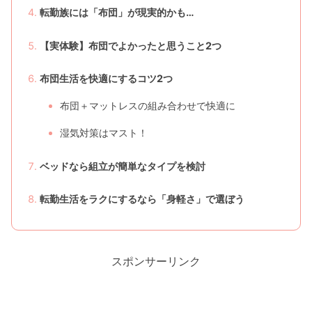
転勤族には「布団」が現実的かも…
【実体験】布団でよかったと思うこと2つ
布団生活を快適にするコツ2つ
布団＋マットレスの組み合わせで快適に
湿気対策はマスト！
ベッドなら組立が簡単なタイプを検討
転勤生活をラクにするなら「身軽さ」で選ぼう
スポンサーリンク