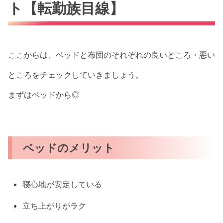
ト【転勤族目線】
ここからは、ベッドと布団のそれぞれの良いところ・悪い
ところをチェックしていきましょう。
まずはベッドから◎
ベッドのメリット
寝心地が安定している
立ち上がりがラク