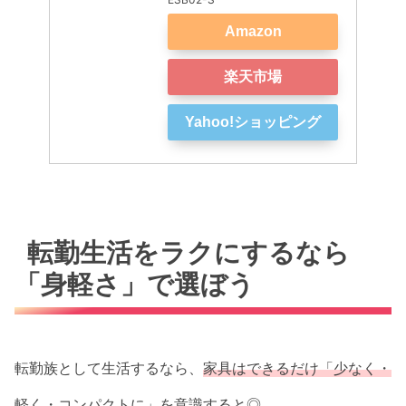
Amazon
楽天市場
Yahoo!ショッピング
転勤生活をラクにするなら
「身軽さ」で選ぼう
転勤族として生活するなら、
家具はできるだけ「少なく・
軽く・コンパクトに」を意識
すると◎