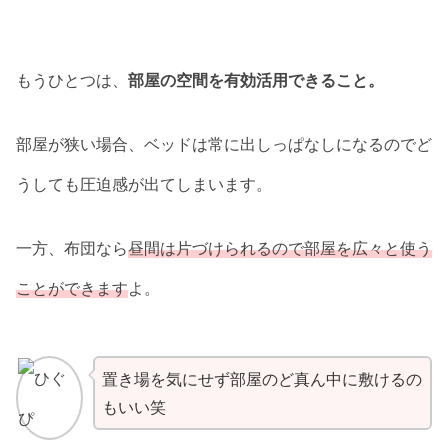
もうひとつは、
部屋の空間を有効活用できること。
部屋が狭い場合、ベッドは常に出しっぱなしになるのでど
うしても圧迫感が出てしまいます。
一方、布団なら
昼間は片づけられるので部屋を広々と使う
ことができます
よ。
置き場を気にせず部屋のど真ん中に敷けるの
もいい笑