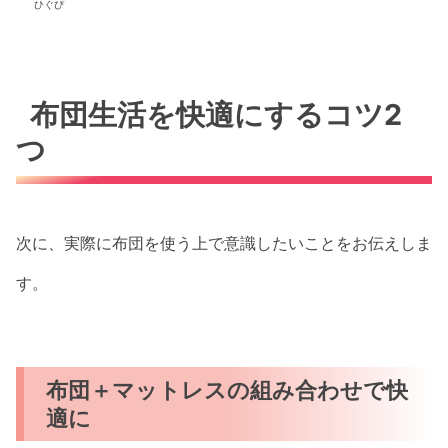
ひぐぴ
布団生活を快適にするコツ2
つ
次に、実際に布団を使う上で意識したいことをお伝えしま
す。
布団＋マットレスの組み合わせで快
適に