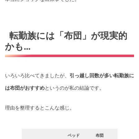
転勤族には「布団」が現実的
かも…
いろいろ比べてきましたが、
引っ越し回数が多い転勤族に
は布団がおすすめ
というのが私の結論です。
理由を整理するとこんな感じ。
ベッド
布団