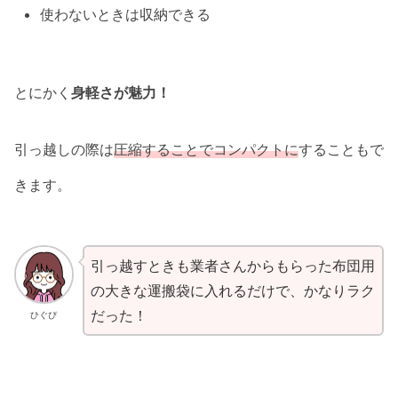
使わないときは収納できる
とにかく
身軽さが魅力！
引っ越しの際は
圧縮することでコンパクトに
することもで
きます。
引っ越すときも業者さんからもらった布団用
の大きな運搬袋に入れるだけで、かなりラク
だった！
ひぐぴ