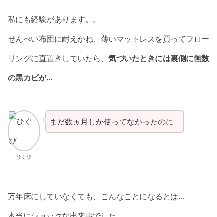
私にも経験があります。。
せんべい布団に耐えかね、薄いマットレスを買ってフロー
リングに直置きしていたら、
気づいたときには裏側に無数
の黒カビが…
まだ数ヵ月しか使ってなかったのに…
ひぐぴ
万年床にしていなくても、こんなことになるとは…
本当にショックな出来事でした。