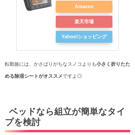
Amazon
楽天市場
Yahoo!ショッピング
転勤族には、かさばりがちなスノコよりも
小さく折りたた
める除湿シートがオススメ
ですよ◎
ベッドなら組立が簡単なタイ
プを検討