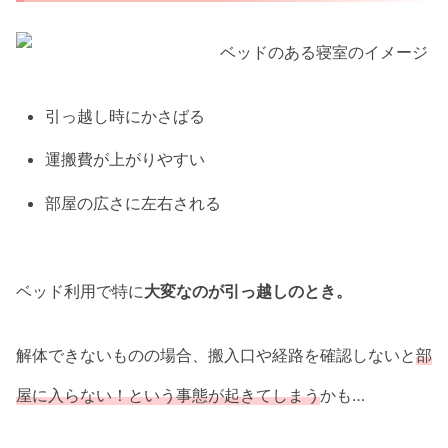
引っ越し時にかさばる
運搬費が上がりやすい
部屋の広さに左右される
ベッド利用で特に
大変なのが引っ越しのとき。
解体できないものの場合、搬入口や経路を確認しないと
部
屋に入らない！という事態が起きてしまう
かも…