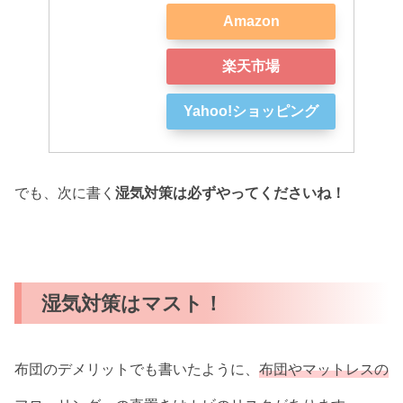
Amazon
楽天市場
Yahoo!ショッピング
でも、次に書く
湿気対策は必ずやってくださいね！
湿気対策はマスト！
布団のデメリットでも書いたように、
布団やマットレスの