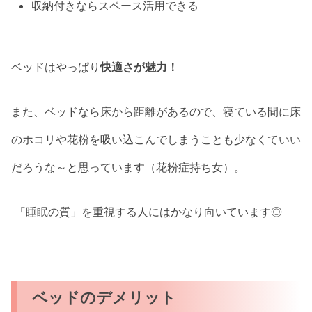
収納付きならスペース活用できる
ベッドはやっぱり
快適さが魅力！
また、ベッドなら床から距離があるので、寝ている間に床
のホコリや花粉を吸い込こんでしまうことも少なくていい
だろうな～と思っています（花粉症持ち女）。
「睡眠の質」を重視する人にはかなり向いています◎
ベッドのデメリット