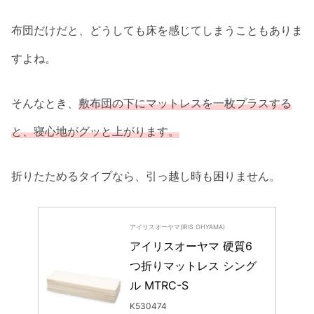
布団だけだと、どうしても床を感じてしまうこともありま
すよね。
そんなとき、
敷布団の下にマットレスを一枚プラスする
と、寝心地がグッと上がります。
折りたためるタイプなら、引っ越し時も困りません。
アイリスオーヤマ(IRIS OHYAMA)
アイリスオーヤマ 硬質6
つ折りマットレス シング
ル MTRC-S
K530474