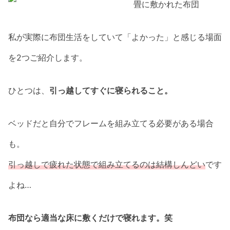
私が実際に布団生活をしていて「よかった」と感じる場面
を2つご紹介します。
ひとつは、
引っ越してすぐに寝られること。
ベッドだと自分でフレームを組み立てる必要がある場合
も。
引っ越しで疲れた状態で組み立てるのは結構しんどい
です
よね…
布団なら適当な床に敷くだけで寝れます。笑