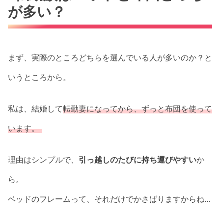
が多い？
まず、実際のところどちらを選んでいる人が多いのか？と
いうところから。
私は、結婚して
転勤妻になってから、ずっと布団を使って
います。
理由はシンプルで、
引っ越しのたびに持ち運びやすい
か
ら。
ベッドのフレームって、それだけでかさばりますからね…