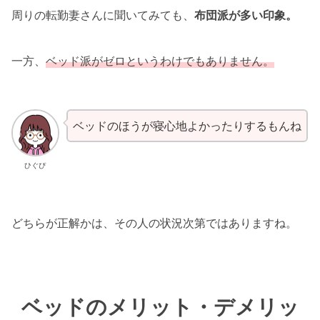
周りの転勤妻さんに聞いてみても、
布団派が多い印象。
一方、
ベッド派がゼロというわけでもありません。
ベッドのほうが寝心地よかったりするもんね
ひぐぴ
どちらが正解かは、その人の状況次第ではありますね。
ベッドのメリット・デメリッ