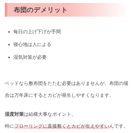
布団のデメリット
毎日の上げ下げが手間
寝心地は人による
湿気対策が必要
ベッドなら敷布団をたたむ必要はありませんが、布団の場
合は万年床にするとカビが発生しやすくなります。
湿度対策
は結構大事なポイント。
特に
フローリングに直接敷くとカビが生えやすい
んです。