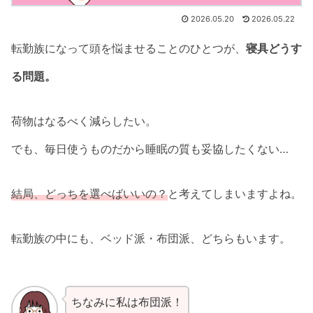
2026.05.20
2026.05.22
転勤族になって頭を悩ませることのひとつが、
寝具どうす
る問題。
荷物はなるべく減らしたい。
でも、毎日使うものだから睡眠の質も妥協したくない…
結局、どっちを選べばいいの？
と考えてしまいますよね。
転勤族の中にも、ベッド派・布団派、どちらもいます。
ちなみに私は布団派！