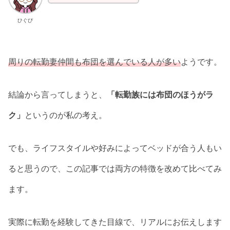
ひぐぴ
周りの転勤妻仲間も布団を選んでいる人が多い
ようです。
結論から言ってしまうと、
「転勤族には布団のほうがラ
ク」
というのが私の考え。
でも、ライフスタイルや好みによってベッドが合う人もい
ると思うので、この記事では両方の特徴を改めて比べてみ
ます。
実際に転勤を経験してきた目線で、リアルにお伝えします