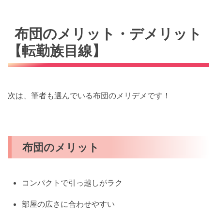
布団のメリット・デメリット
【転勤族目線】
次は、筆者も選んでいる布団のメリデメです！
布団のメリット
コンパクトで引っ越しがラク
部屋の広さに合わせやすい