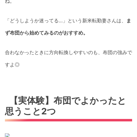
ね。
「どうしようか迷ってる…」という新米転勤妻さんは、
ま
ず布団から始めてみるのがおすすめ。
合わなかったときに方向転換しやすいのも、布団の強みで
すよ◎
【実体験】布団でよかったと
思うこと2つ