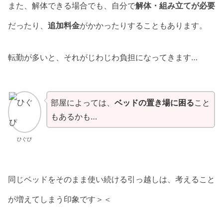
また、解体できる場合でも、自分で
解体・組み立てが必要
だったり、
追加料金
がかかったりすることもあります。
転勤が多いと、それがじわじわ負担になってきます…
部屋によっては、
ベッドの置き場に困る
こと
もあるかも…
ひぐぴ
同じベッドをそのまま使い続ける引っ越しは、考えること
が増えてしまう印象です＞＜