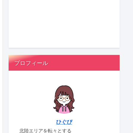
プロフィール
ひぐぴ
北陸エリアを転々とする