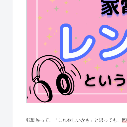
転勤族って、「これ欲しいかも」と思っても、
気