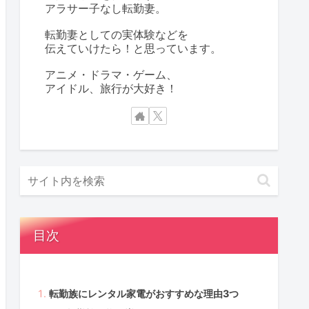
アラサー子なし転勤妻。
転勤妻としての実体験などを
伝えていけたら！と思っています。
アニメ・ドラマ・ゲーム、
アイドル、旅行が大好き！
目次
転勤族にレンタル家電がおすすめな理由3つ