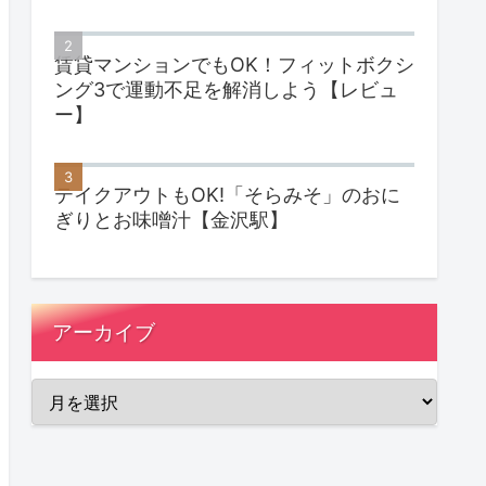
賃貸マンションでもOK！フィットボクシ
ング3で運動不足を解消しよう【レビュ
ー】
テイクアウトもOK!「そらみそ」のおに
ぎりとお味噌汁【金沢駅】
アーカイブ