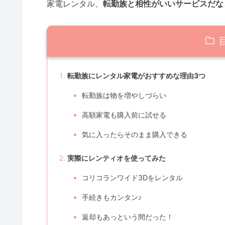
家電レンタル、
転勤族と相性がいいサービスだな
転勤族にレンタル家電がおすすめな理由3つ
転勤族は物を増やしづらい
高額家電も購入前に試せる
気に入ったらそのまま購入できる
実際にレンティオを使ってみた
コリコランワイド3Dをレンタル
手続きもカンタン♪
返却もあっという間だった！