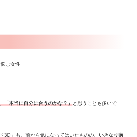
、
「本当に自分に合うのかな？」
と思うことも多いで
ド3D」も、前から気になってはいたものの、
いきなり購