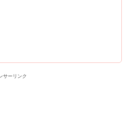
ンサーリンク