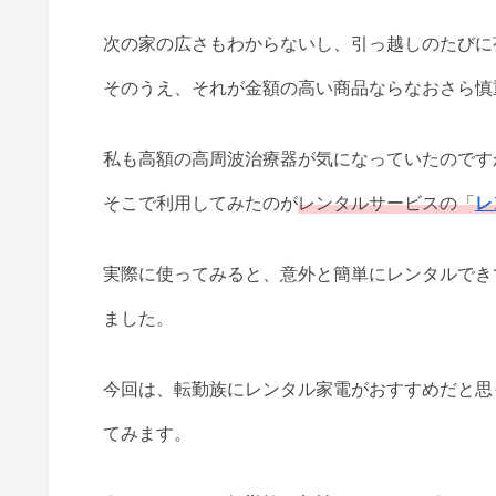
次の家の広さもわからないし、引っ越しのたびに
そのうえ、それが金額の高い商品ならなおさら慎
私も高額の高周波治療器が気になっていたのです
そこで利用してみたのが
レンタルサービスの「
レ
実際に使ってみると、意外と簡単にレンタルでき
ました。
今回は、転勤族にレンタル家電がおすすめだと思
てみます。