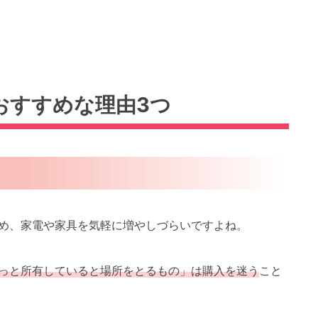
おすすめな理由3つ
め、家電や家具を気軽に増やしづらいですよね。
っと所有していると場所をとるもの」は購入を迷う
こと