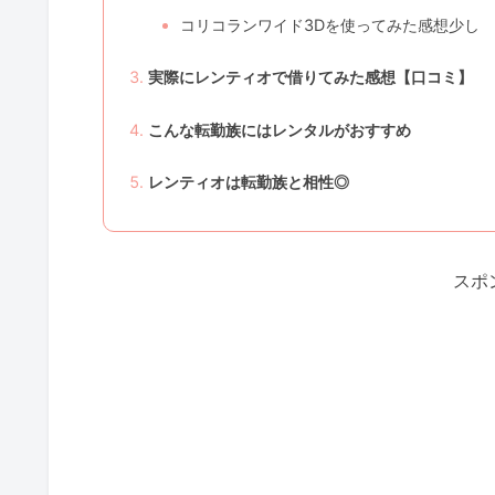
コリコランワイド3Dを使ってみた感想少し
実際にレンティオで借りてみた感想【口コミ】
こんな転勤族にはレンタルがおすすめ
レンティオは転勤族と相性◎
スポ