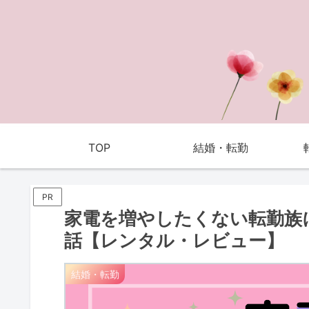
TOP
結婚・転勤
PR
家電を増やしたくない転勤族
話【レンタル・レビュー】
結婚・転勤