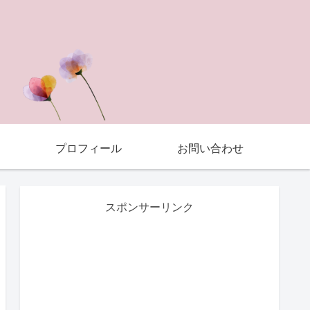
プロフィール
お問い合わせ
スポンサーリンク