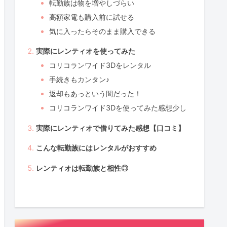
転勤族は物を増やしづらい
高額家電も購入前に試せる
気に入ったらそのまま購入できる
実際にレンティオを使ってみた
コリコランワイド3Dをレンタル
手続きもカンタン♪
返却もあっという間だった！
コリコランワイド3Dを使ってみた感想少し
実際にレンティオで借りてみた感想【口コミ】
こんな転勤族にはレンタルがおすすめ
レンティオは転勤族と相性◎