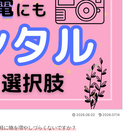
2026.06.02
2026.07.14
軽に物を増やしづらくないですか？