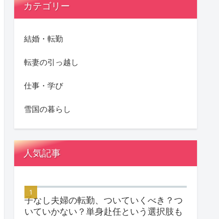
カテゴリー
結婚・転勤
転妻の引っ越し
仕事・学び
雪国の暮らし
人気記事
子なし夫婦の転勤、ついていくべき？つ
いていかない？単身赴任という選択肢も