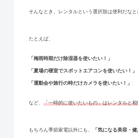
そんなとき、レンタルという選択肢は便利だなと
たとえば、
「梅雨時期だけ除湿器を使いたい！」
「夏場の寝室でスポットエアコンを使いたい！」
「運動会や旅行の時だけカメラを使いたい！」
など、
「一時的に使いたいもの」はレンタルと相
もちろん季節家電以外にも、
「気になる美容・健