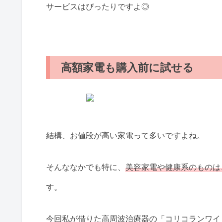
サービスはぴったりですよ◎
高額家電も購入前に試せる
結構、お値段が高い家電って多いですよね。
そんななかでも特に、
美容家電や健康系のものは
す。
今回私が借りた高周波治療器の「コリコランワイ