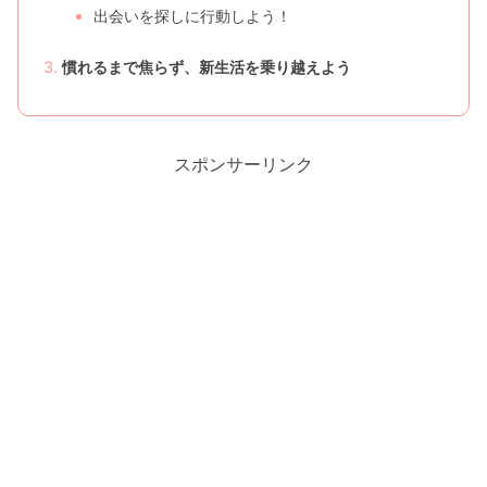
出会いを探しに行動しよう！
慣れるまで焦らず、新生活を乗り越えよう
スポンサーリンク