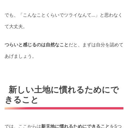
でも、「こんなことくらいでツライなんて…」と思わなく
て大丈夫。
つらいと感じるのは自然なこと
だと、まずは自分を認めて
あげましょう。
新しい土地に慣れるためにで
きること
では、ここからは
新天地に慣れるためにできること
を5つ