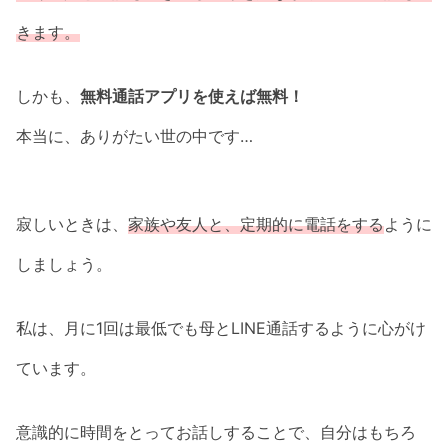
きます。
しかも、
無料通話アプリを使えば無料！
本当に、ありがたい世の中です…
寂しいときは、
家族や友人と、定期的に電話をする
ように
しましょう。
私は、月に1回は最低でも母とLINE通話するように心がけ
ています。
意識的に時間をとってお話しすることで、自分はもちろ