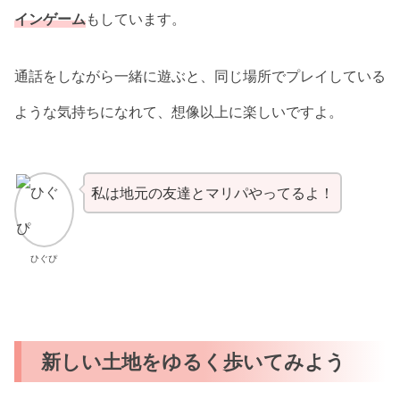
インゲーム
もしています。
通話をしながら一緒に遊ぶと、同じ場所でプレイしている
ような気持ちになれて、想像以上に楽しいですよ。
私は地元の友達とマリパやってるよ！
ひぐぴ
新しい土地をゆるく歩いてみよう