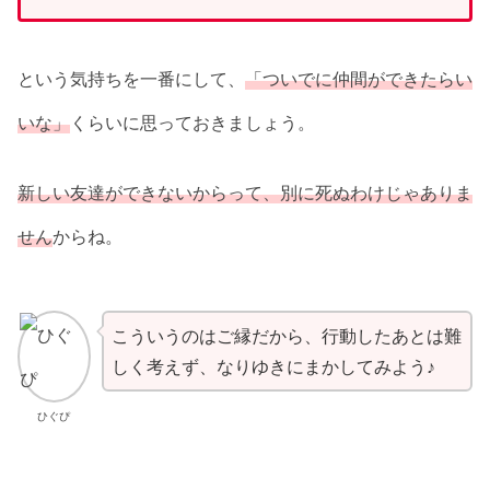
という気持ちを一番にして、
「ついでに仲間ができたらい
いな」
くらいに思っておきましょう。
新しい友達ができないからって、別に死ぬわけじゃありま
せん
からね。
こういうのはご縁だから、行動したあとは難
しく考えず、なりゆきにまかしてみよう♪
ひぐぴ