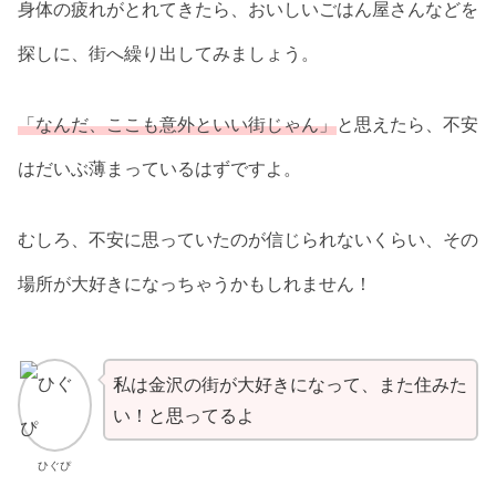
身体の疲れがとれてきたら、おいしいごはん屋さんなどを
探しに、街へ繰り出してみましょう。
「なんだ、ここも意外といい街じゃん」
と思えたら、不安
はだいぶ薄まっているはずですよ。
むしろ、不安に思っていたのが信じられないくらい、その
場所が大好きになっちゃうかもしれません！
私は金沢の街が大好きになって、また住みた
い！と思ってるよ
ひぐぴ