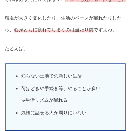
環境が大きく変化したり、生活のペースが崩れたりした
ら、
心身ともに疲れてしまうのは当たり前
ですよね。
たとえば、
知らない土地での新しい生活
荷ほどきや手続き等、やることが多い
→生活リズムが崩れる
気軽に話せる人が周りにいない