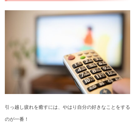
引っ越し疲れを癒すには、やはり自分の好きなことをする
のが一番！