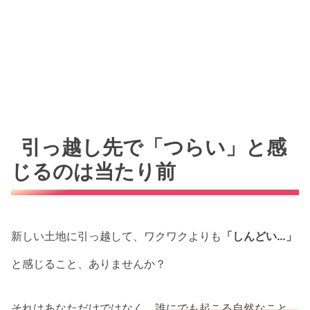
引っ越し先で「つらい」と感
じるのは当たり前
新しい土地に引っ越して、ワクワクよりも
「しんどい…」
と感じること、ありませんか？
それはあなただけではなく、
誰にでも起こる自然なこと。