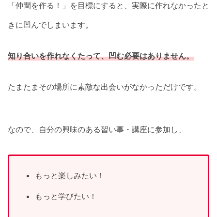
「仲間を作る！」を目標にすると、実際に作れなかったと
きに凹んでしまいます。
知り合いを作れなくたって、凹む必要はありません。
たまたまその場所に素敵な出会いがなかっただけです。
なので、自分の興味のある習い事・講座に参加し、
もっと楽しみたい！
もっと学びたい！