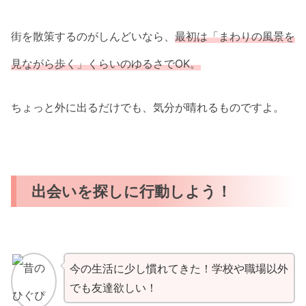
街を散策するのがしんどいなら、
最初は「まわりの風景を
見ながら歩く」くらいのゆるさでOK。
ちょっと外に出るだけでも、気分が晴れるものですよ。
出会いを探しに行動しよう！
今の生活に少し慣れてきた！学校や職場以外
でも友達欲しい！