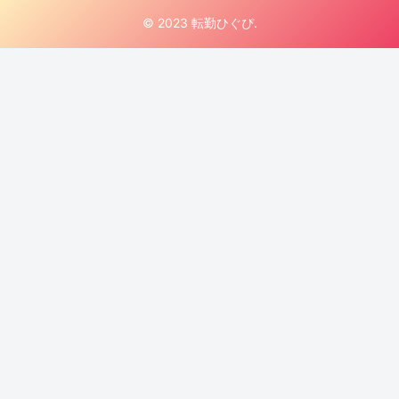
© 2023 転勤ひぐぴ.