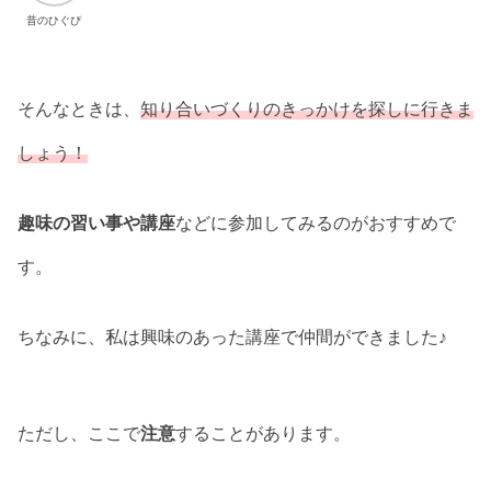
昔のひぐぴ
そんなときは、
知り合いづくりのきっかけを探しに行きま
しょう！
趣味の習い事や講座
などに参加してみるのがおすすめで
す。
ちなみに、私は興味のあった講座で仲間ができました♪
ただし、ここで
注意
することがあります。