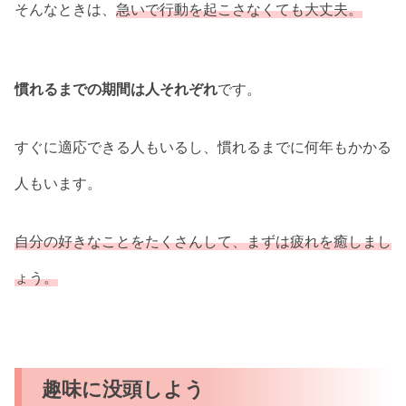
そんなときは、
急いで行動を起こさなくても大丈夫。
慣れるまでの期間は人それぞれ
です。
すぐに適応できる人もいるし、慣れるまでに何年もかかる
人もいます。
自分の好きなことをたくさんして、まずは疲れを癒しまし
ょう。
趣味に没頭しよう