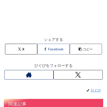
シェアする
X
Facebook
コピー
ひぐぴをフォローする
ひぐぴ
関連記事