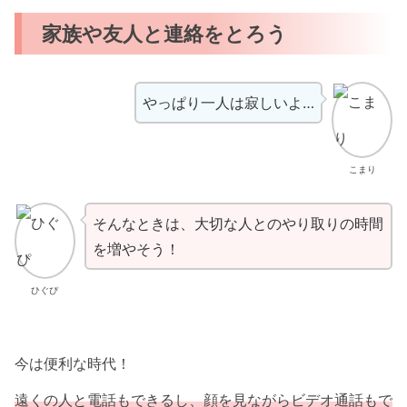
家族や友人と連絡をとろう
やっぱり一人は寂しいよ…
こまり
そんなときは、大切な人とのやり取りの時間
を増やそう！
ひぐぴ
今は便利な時代！
遠くの人と電話もできるし、顔を見ながらビデオ通話もで