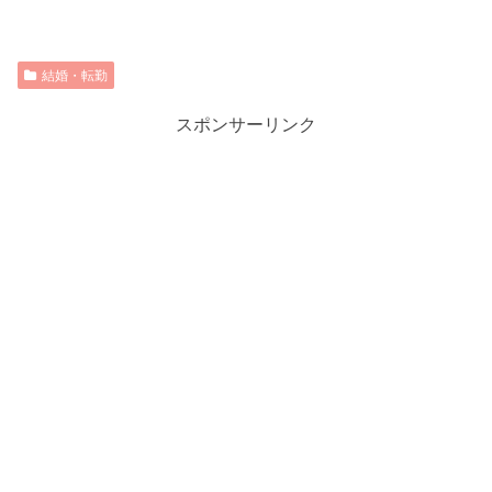
結婚・転勤
スポンサーリンク