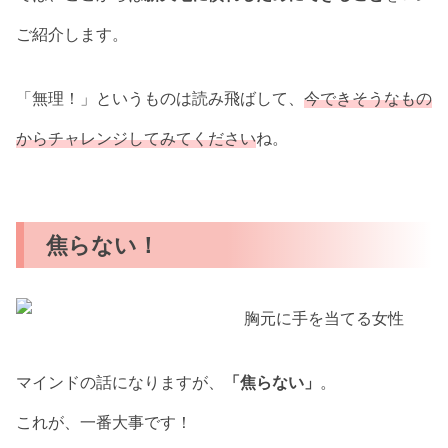
ご紹介します。
「無理！」というものは読み飛ばして、
今できそうなもの
からチャレンジしてみてください
ね。
焦らない！
マインドの話になりますが、
「焦らない」
。
これが、一番大事です！