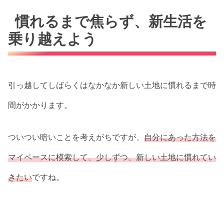
慣れるまで焦らず、新生活を
乗り越えよう
引っ越してしばらくはなかなか新しい土地に慣れるまで時
間がかかります。
ついつい暗いことを考えがちですが、
自分にあった方法を
マイペースに模索して、少しずつ、新しい土地に慣れてい
きたい
ですね。