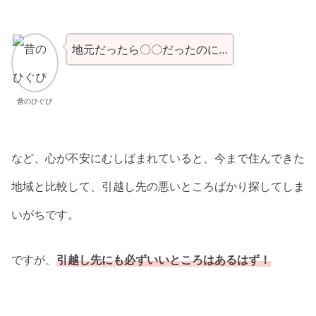
地元だったら〇〇だったのに…
昔のひぐぴ
など、心が不安にむしばまれていると、今まで住んできた
地域と比較して、引越し先の悪いところばかり探してしま
いがちです。
ですが、
引越し先にも必ずいいところはあるはず！