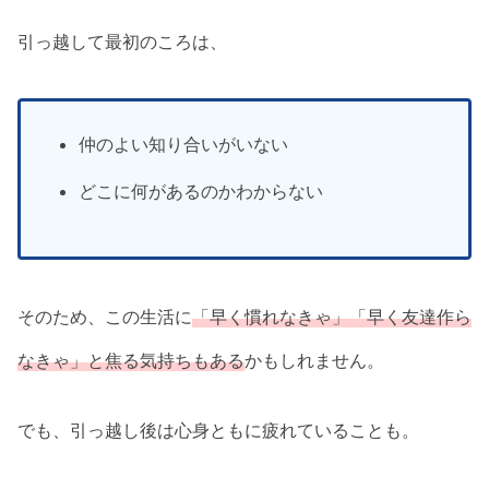
引っ越して最初のころは、
仲のよい知り合いがいない
どこに何があるのかわからない
そのため、この生活に
「早く慣れなきゃ」「早く友達作ら
なきゃ」と焦る気持ちもある
かもしれません。
でも、引っ越し後は心身ともに疲れていることも。