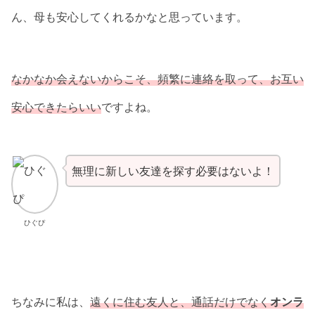
ん、母も安心してくれるかなと思っています。
なかなか会えないからこそ、頻繁に連絡を取って、お互い
安心できたらいい
ですよね。
無理に新しい友達を探す必要はないよ！
ひぐぴ
ちなみに私は、
遠くに住む友人と、通話だけでなく
オンラ