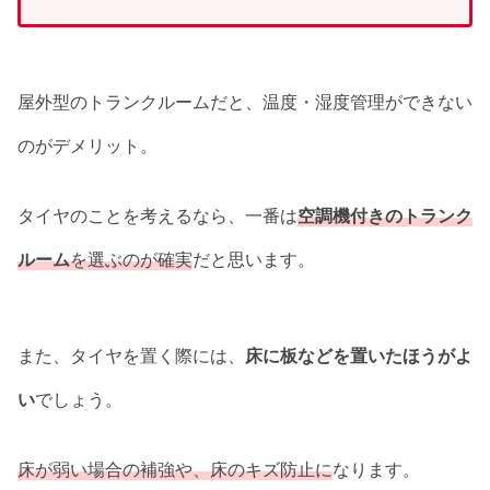
屋外型のトランクルームだと、温度・湿度管理ができない
のがデメリット。
タイヤのことを考えるなら、一番は
空調機付きのトランク
ルーム
を選ぶのが確実
だと思います。
また、タイヤを置く際には、
床に板などを置いたほうがよ
い
でしょう。
床が弱い場合の補強や、床のキズ防止に
なります。