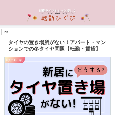
転勤ライフをもっと楽しく
PR
タイヤの置き場所がない！アパート・マン
ションでの冬タイヤ問題【転勤・賃貸】
転妻の引っ越し