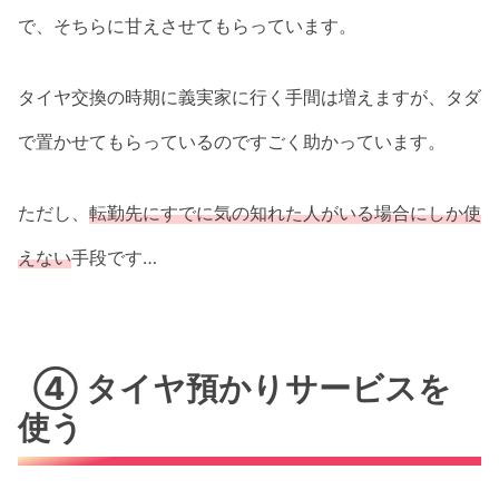
で、そちらに甘えさせてもらっています。
タイヤ交換の時期に義実家に行く手間は増えますが、タダ
で置かせてもらっているのですごく助かっています。
ただし、
転勤先にすでに気の知れた人がいる場合にしか使
えない
手段です…
④ タイヤ預かりサービスを
使う