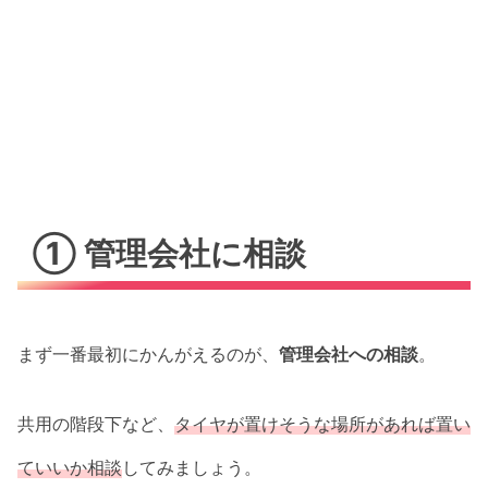
① 管理会社に相談
まず一番最初にかんがえるのが、
管理会社への相談
。
共用の階段下など、
タイヤが置けそうな場所があれば置い
ていいか相談
してみましょう。