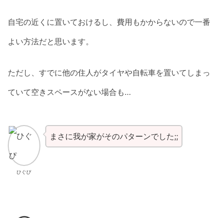
自宅の近くに置いておけるし、費用もかからないので一番
よい方法だと思います。
ただし、すでに他の住人がタイヤや自転車を置いてしまっ
ていて空きスペースがない場合も…
まさに我が家がそのパターンでした;;
ひぐぴ