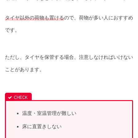
タイヤ以外の荷物も置ける
ので、荷物が多い人におすすめ
です。
ただし、タイヤを保管する場合、注意しなければいけない
ことがあります。
温度・室温管理が難しい
床に直置きしない