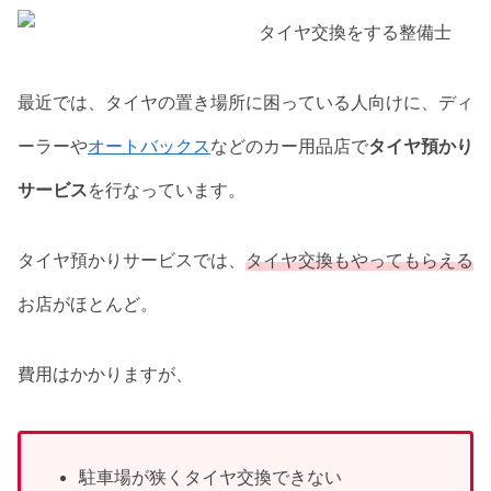
最近では、タイヤの置き場所に困っている人向けに、ディ
ーラーや
オートバックス
などのカー用品店で
タイヤ預かり
サービス
を行なっています。
タイヤ預かりサービスでは、
タイヤ交換もやってもらえる
お店がほとんど。
費用はかかりますが、
駐車場が狭くタイヤ交換できない