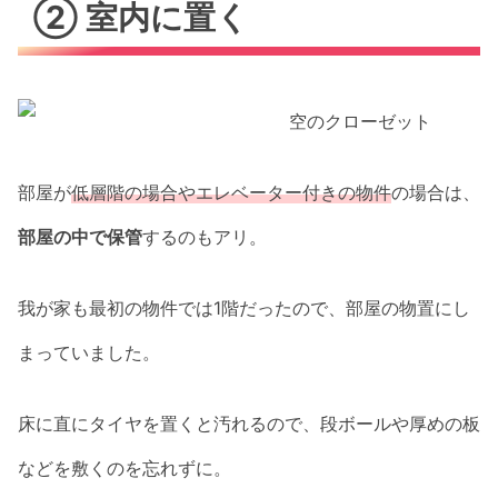
② 室内に置く
部屋が
低層階の場合やエレベーター付きの物件
の場合は、
部屋の中で保管
するのもアリ。
我が家も最初の物件では1階だったので、部屋の物置にし
まっていました。
床に直にタイヤを置くと汚れるので、段ボールや厚めの板
などを敷くのを忘れずに。