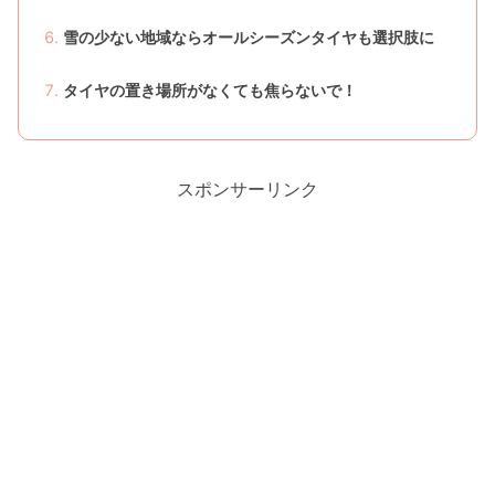
雪の少ない地域ならオールシーズンタイヤも選択肢に
タイヤの置き場所がなくても焦らないで！
スポンサーリンク