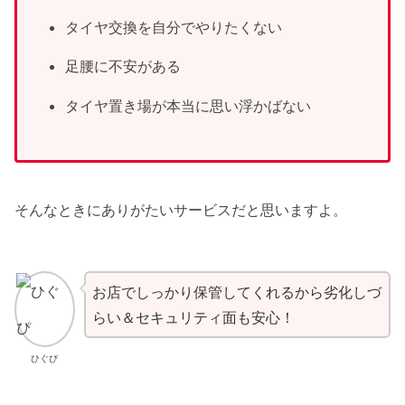
タイヤ交換を自分でやりたくない
足腰に不安がある
タイヤ置き場が本当に思い浮かばない
そんなときにありがたいサービスだと思いますよ。
お店でしっかり保管してくれるから劣化しづ
らい＆セキュリティ面も安心！
ひぐぴ