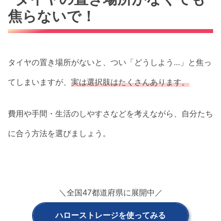
焦らないで！
タイヤの置き場所がないと、つい「どうしよう…」と焦っ
てしまいますが、
実は選択肢はたくさんあります。
費用や手間・生活のしやすさなどを考えながら、自分たち
に合う方法を選びましょう。
＼全国47都道府県に展開中／
ハローストレージを使ってみる