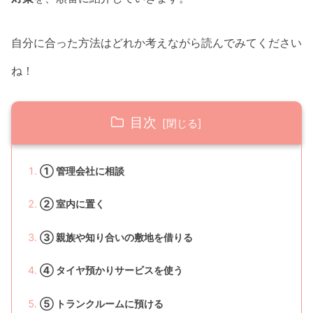
自分に合った方法はどれか考えながら読んでみてください
ね！
目次
① 管理会社に相談
② 室内に置く
③ 親族や知り合いの敷地を借りる
④ タイヤ預かりサービスを使う
⑤ トランクルームに預ける