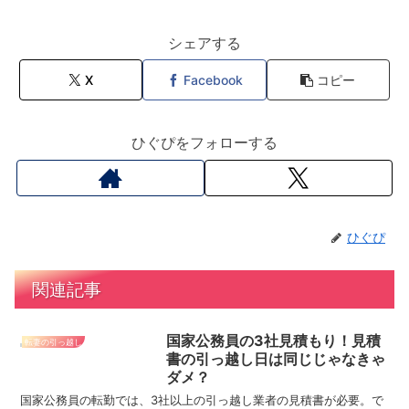
シェアする
X
Facebook
コピー
ひぐぴをフォローする
ひぐぴ
関連記事
国家公務員の3社見積もり！見積
転妻の引っ越し
書の引っ越し日は同じじゃなきゃ
ダメ？
国家公務員の転勤では、3社以上の引っ越し業者の見積書が必要。で