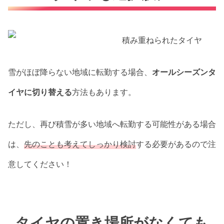
雪がほぼ降らない地域に転勤する場合、
オールシーズンタ
イヤに切り替える
方法もあります。
ただし、再び積雪が多い地域へ転勤する可能性がある場合
は、
先のことも考えてしっかり検討
する必要があるので注
意してください！
タイヤの置き場所がなくても