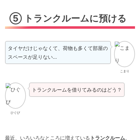
⑤ トランクルームに預ける
タイヤだけじゃなくて、荷物も多くて部屋の
スペースが足りない…
こまり
トランクルームを借りてみるのはどう？
ひぐぴ
最近、いろいろなところに増えている
トランクルーム
。