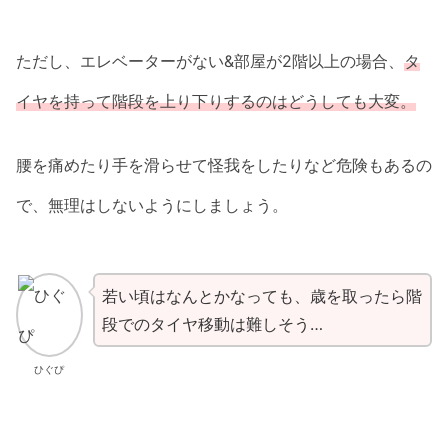
ただし、エレベーターがない&部屋が2階以上の場合、
タ
イヤを持って階段を上り下りする
の
はどうしても大変。
腰を痛めたり手を滑らせて怪我をしたりなど危険もあるの
で、無理はしないようにしましょう。
若い頃はなんとかなっても、歳を取ったら階
段でのタイヤ移動は難しそう…
ひぐぴ