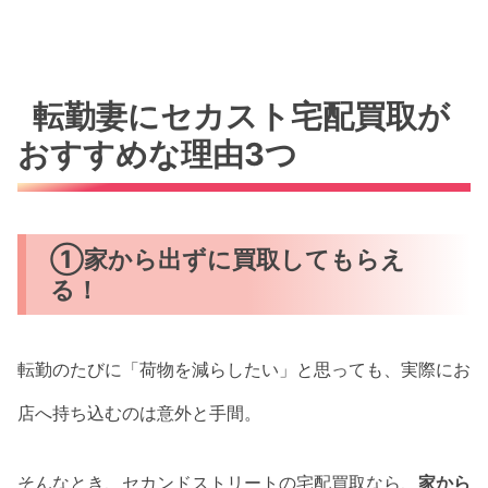
転勤妻にセカスト宅配買取が
おすすめな理由3つ
①家から出ずに買取してもらえ
る！
転勤のたびに「荷物を減らしたい」と思っても、実際にお
店へ持ち込むのは意外と手間。
そんなとき、セカンドストリートの宅配買取なら、
家から