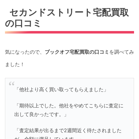
セカンドストリート宅配買取
の口コミ
気になったので、
ブックオフ宅配買取の口コミ
を調べてみ
ました！
「他社より高く買い取ってもらえました」
「期待以上でした。他社をやめてこちらに査定に
出して良かったです。」
「査定結果が出るまで2週間近く待たされました