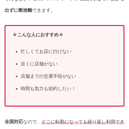
出ずに断捨離
できます。
☆こんな人におすすめ☆
忙しくてお店に行けない
近くに店舗がない
店舗までの交通手段がない
時間も気力も節約したい！
全国対応
なので、
どこに転勤になっても繰り返し利用でき