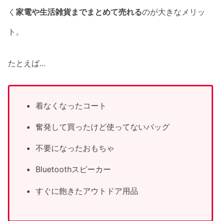
く
家電や生活雑貨までまとめて売れる
のが大きなメリッ
ト。
たとえば…
着なくなったコート
奮発して買ったけど使ってないバッグ
不要になったおもちゃ
Bluetoothスピーカー
すぐに飽きたアウトドア用品