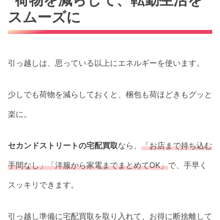
スムーズに
引っ越しは、思っている以上にエネルギーを使います。
少しでも荷物を減らしておくと、梱包も荷ほどきもグッと
楽に。
セカンドストリートの宅配買取
なら、
「お店まで持ち込む
手間なし」「洋服から
家電
までまとめてOK」
で、手早く
スッキリできます。
引っ越し準備に宅配買取を取り入れて、お得に断捨離して