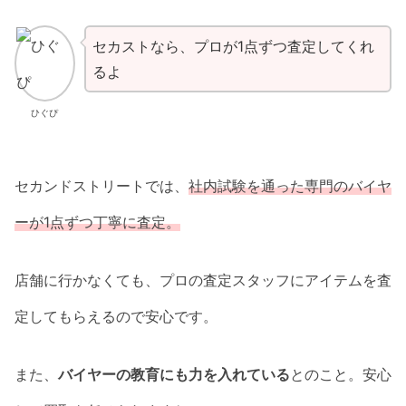
セカストなら、プロが1点ずつ査定してくれ
るよ
ひぐぴ
セカンドストリートでは、
社内試験を通った専門のバイヤ
ーが1点ずつ丁寧に査定。
店舗に行かなくても、プロの査定スタッフにアイテムを査
定してもらえるので安心です。
また、
バイヤーの教育にも力を入れている
とのこと。安心