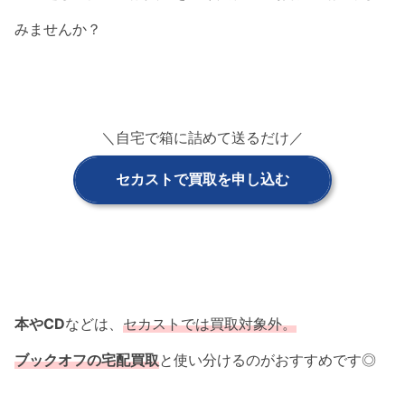
みませんか？
＼自宅で箱に詰めて送るだけ／
セカストで買取を申し込む
本やCD
などは、
セカストでは買取対象外。
ブックオフの宅配買取
と使い分けるのがおすすめです◎