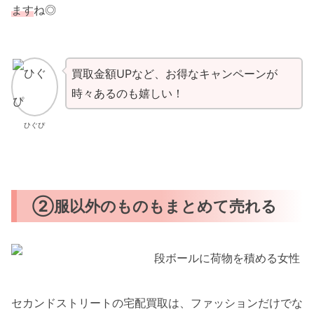
ます
ね◎
買取金額UPなど、お得なキャンペーンが
時々あるのも嬉しい！
ひぐぴ
②服以外のものもまとめて売れる
セカンドストリートの宅配買取は、ファッションだけでな