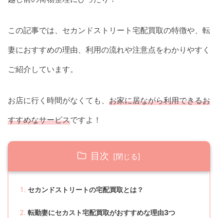
この記事では、セカンドストリート宅配買取の特徴や、転
妻におすすめの理由、利用の流れや注意点をわかりやすく
ご紹介しています。
お店に行く時間がなくても、
お家に居ながら利用できるお
すすめなサービス
ですよ！
目次
セカンドストリートの宅配買取とは？
転勤妻にセカスト宅配買取がおすすめな理由3つ