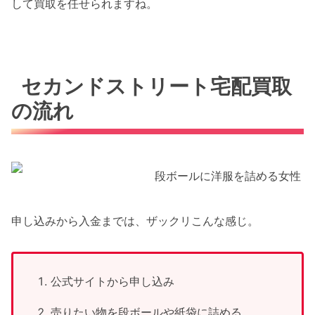
して買取を任せられますね。
セカンドストリート宅配買取
の流れ
申し込みから入金までは、ザックリこんな感じ。
公式サイトから申し込み
売りたい物を段ボールや紙袋に詰める