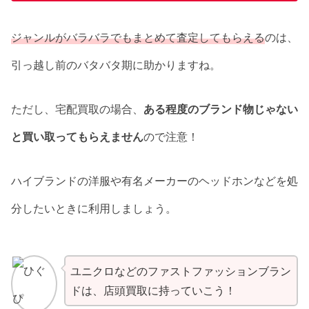
ジャンルがバラバラでもまとめて査定してもらえる
のは、
引っ越し前のバタバタ期に助かりますね。
ただし、宅配買取の場合、
ある程度のブランド物じゃない
と買い取ってもらえません
ので注意！
ハイブランドの洋服や有名メーカーのヘッドホンなどを処
分したいときに利用しましょう。
ユニクロなどのファストファッションブラン
ドは、店頭買取に持っていこう！