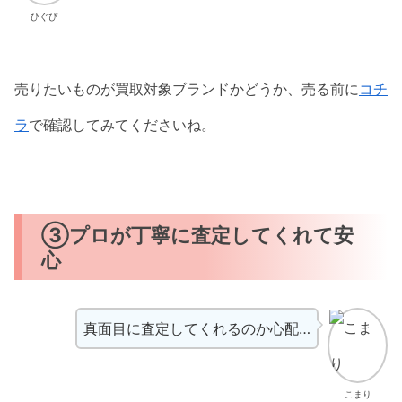
ひぐぴ
売りたいものが買取対象ブランドかどうか、売る前に
コチ
ラ
で確認してみてくださいね。
③プロが丁寧に査定してくれて安
心
真面目に査定してくれるのか心配…
こまり