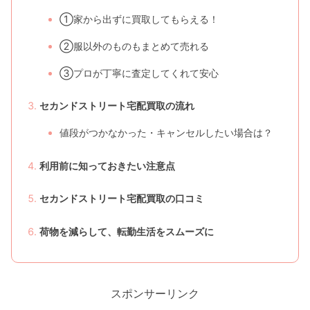
①家から出ずに買取してもらえる！
②服以外のものもまとめて売れる
③プロが丁寧に査定してくれて安心
セカンドストリート宅配買取の流れ
値段がつかなかった・キャンセルしたい場合は？
利用前に知っておきたい注意点
セカンドストリート宅配買取の口コミ
荷物を減らして、転勤生活をスムーズに
スポンサーリンク