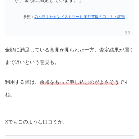
が、金額に満足しています。」
参照：
みん評｜セカンドストリート 宅配買取の口コミ・評判
金額に満足している意見が見られた一方、査定結果が届く
まで遅いという意見も。
利用する際は、
余裕をもって申し込むのがよさそう
です
ね。
Xでもこのような口コミが。