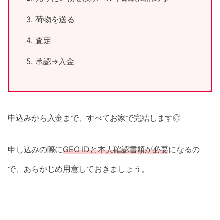
荷物を送る
査定
承認→入金
申込みから入金まで、すべてお家で完結します◎
申し込みの際に
GEO IDと本人確認書類が必要
になるの
で、あらかじめ用意しておきましょう。