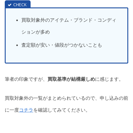
買取対象外のアイテム・ブランド・コンディ
ションが多め
査定額が安い・値段がつかないことも
筆者の印象ですが、
買取基準が結構厳しめ
に感じます。
買取対象外の一覧がまとめられているので、申し込みの前
に一度
コチラ
を確認してみてください。