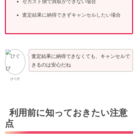
セカスト側で買取ができない場合
査定結果に納得できずキャンセルしたい場合
査定結果に納得できなくても、キャンセルで
きるのは安心だね
ひぐぴ
利用前に知っておきたい注意
点