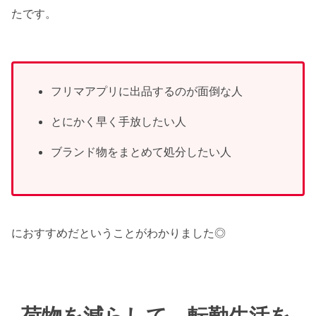
たです。
フリマアプリに出品するのが面倒な人
とにかく早く手放したい人
ブランド物をまとめて処分したい人
におすすめだということがわかりました◎
荷物を減らして、転勤生活を