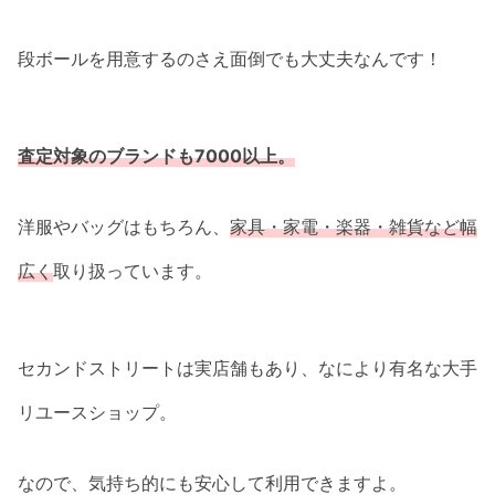
段ボールを用意するのさえ面倒でも大丈夫なんです！
査定対象のブランドも7000以上。
洋服やバッグはもちろん、
家具・家電・楽器・雑貨など幅
広く
取り扱っています。
セカンドストリートは実店舗もあり、なにより有名な大手
リユースショップ。
なので、気持ち的にも安心して利用できますよ。