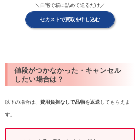
＼自宅で箱に詰めて送るだけ／
セカストで買取を申し込む
値段がつかなかった・キャンセル
したい場合は？
以下の場合は、
費用負担なしで品物を返送
してもらえま
す。