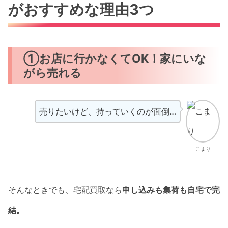
がおすすめな理由3つ
①お店に行かなくてOK！家にいな
がら売れる
売りたいけど、持っていくのが面倒…
こまり
そんなときでも、宅配買取なら
申し込みも集荷も自宅で完
結。