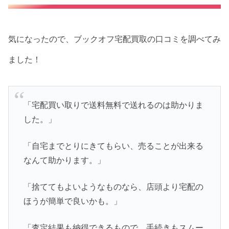
気になったので、ブックオフ宅配買取の口コミを調べてみ
ました！
「宅配買い取りで送料無料で送れるのは助かりま
した。」
「自宅までとりにきてもらい、売ることが出来る
なんて助かります。」
「捨ててもよいようなものなら、店頭より宅配の
ほうが簡単で良いかも。」
「査定結果も納得できるもので、手続きもスムー