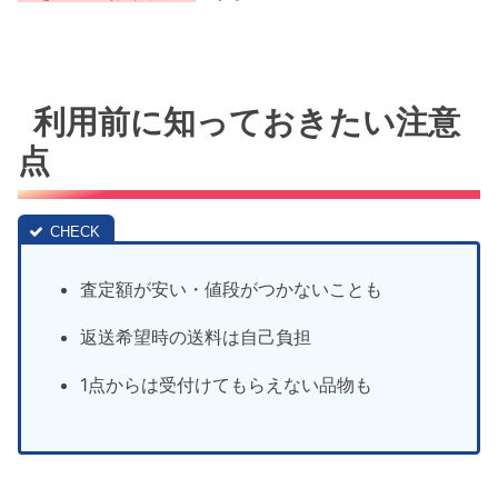
利用前に知っておきたい注意
点
査定額が安い・値段がつかないことも
返送希望時の送料は自己負担
1点からは受付けてもらえない品物も