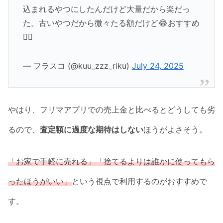
込まれるやつにしたんだけど大量だから楽だっ
た。古いやつだから微々たる額だけど😂おすすめ
👍🏻
— フラスコ (@kuu_zzz_riku)
July 24, 2025
やはり、フリマアプリでの売上金と比べるとどうしても劣
るので、
査定額に過度な期待はしない
ほうがよさそう。
「お家で手軽に売れる」「捨てるよりは誰かに使ってもら
ったほうがいい」
という視点で利用するのがおすすめで
す。