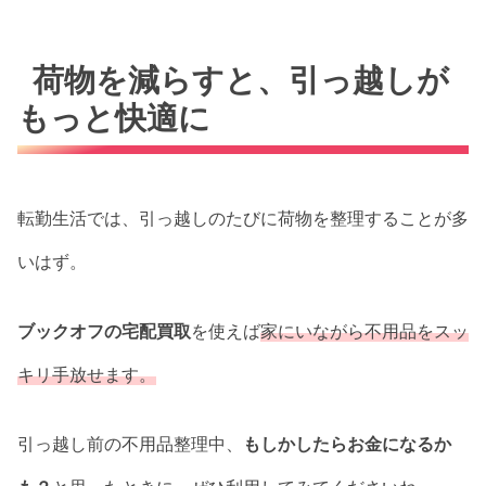
荷物を減らすと、引っ越しが
もっと快適に
転勤生活では、引っ越しのたびに荷物を整理することが多
いはず。
ブックオフの宅配買取
を使えば
家にいながら不用品をスッ
キリ手放せます。
引っ越し前の不用品整理中、
もしかしたらお金になるか