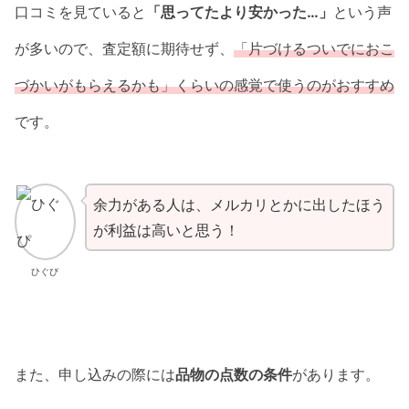
口コミを見ていると
「思ってたより安かった…」
という声
が多いので、査定額に期待せず、
「片づけるついでにおこ
づかいがもらえるかも」くらいの感覚で使うのがおすすめ
です。
余力がある人は、メルカリとかに出したほう
が利益は高いと思う！
ひぐぴ
また、申し込みの際には
品物の点数の条件
があります。