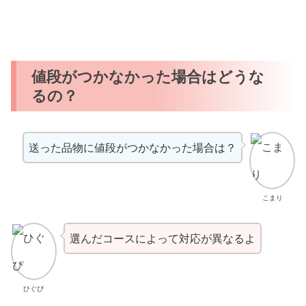
値段がつかなかった場合はどうな
るの？
送った品物に値段がつかなかった場合は？
こまり
選んだコースによって対応が異なるよ
ひぐぴ