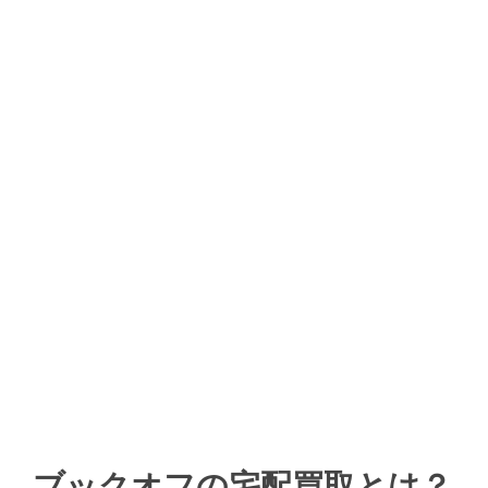
ブックオフの宅配買取とは？