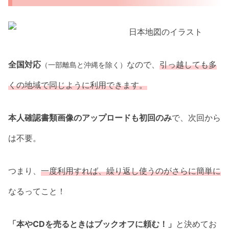
全国対応
なので、
引っ越しても多
（一部離島と沖縄を除く）
くの地域で同じように利用できます。
本人確認書類画像のアップロードも初回のみ
で、次回から
は不要。
つまり、
一度利用すれば、繰り返し使うのがさらに簡単に
なるってこと！
「本やCDを売るときはブックオフに頼む！」
と決めてお