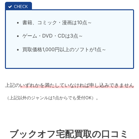
書籍、コミック・漫画は10点～
ゲーム・DVD・CDは3点～
買取価格1,000円以上のソフトが1点～
上記の
いずれかを満たしていなければ申し込みできません
。
（上記以外のジャンルは1点からでも受付OK）
ブックオフ宅配買取の口コミ