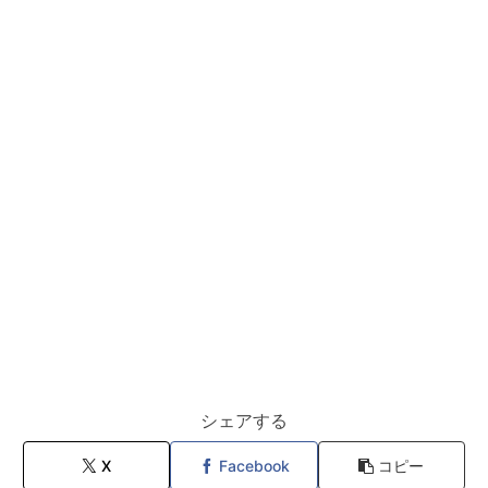
シェアする
X
Facebook
コピー