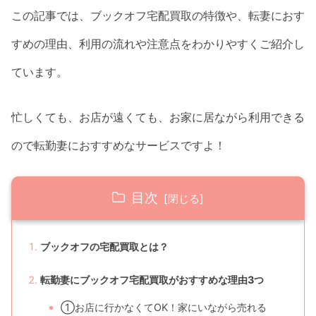
この記事では、ブックオフ宅配買取の特徴や、転妻におす
すめの理由、利用の流れや注意点をわかりやすくご紹介し
ています。
忙しくても、お店が遠くても、お家に居ながら利用できる
ので転勤妻におすすめなサービスですよ！
目次
ブックオフの宅配買取とは？
転勤妻にブックオフ宅配買取がおすすめな理由3つ
①お店に行かなくてOK！家にいながら売れる