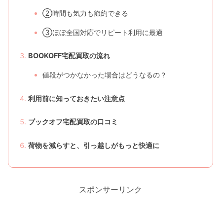
②時間も気力も節約できる
③ほぼ全国対応でリピート利用に最適
BOOKOFF宅配買取の流れ
値段がつかなかった場合はどうなるの？
利用前に知っておきたい注意点
ブックオフ宅配買取の口コミ
荷物を減らすと、引っ越しがもっと快適に
スポンサーリンク