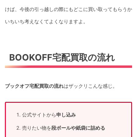
けば、今後の引っ越しの際にもどこに買い取ってもらうか
いちいち考えなくてよくなりますよ。
BOOKOFF宅配買取の流れ
ブックオフ宅配買取の流れ
はザックリこんな感じ。
公式サイトから
申し込み
売りたい物を
段ボールや紙袋に詰める