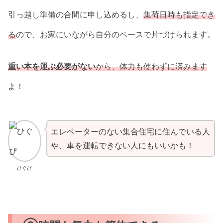
引っ越し準備の合間に申し込めるし、
集荷日時も指定でき
る
ので、お家にいながら自分のペースで片づけられます。
重い本を運ぶ必要がない
から、体力も使わずに済みます
よ！
エレベーターのない集合住宅に住んでいる人
や、車を運転できない人にもいいかも！
ひぐぴ