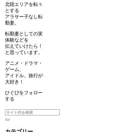
北陸エリアを転々
とする
アラサー子なし転
勤妻。
転勤妻としての実
体験などを
伝えていけたら！
と思っています。
アニメ・ドラマ・
ゲーム、
アイドル、旅行が
大好き！
ひぐぴをフォロー
する
カテゴリー